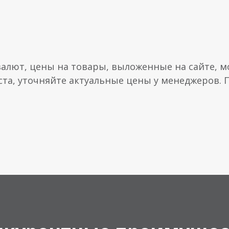
валют, цены на товары, выложенные на сайте, мо
ста, уточняйте актуальные цены у менеджеров.