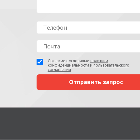
Согласие с условиями
политики
конфиденциальности
и
пользовательского
соглашения