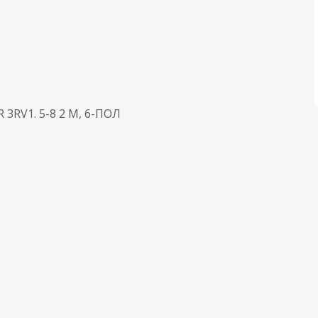
3RV1. 5-8 2 M, 6-ПОЛ