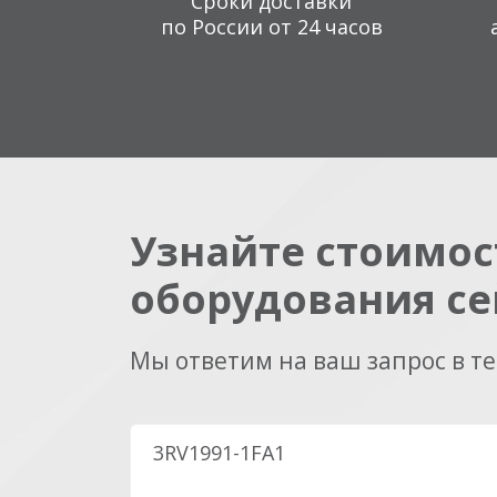
Сроки доставки
по России от 24 часов
Узнайте стоимос
оборудования се
Мы ответим на ваш запрос в т