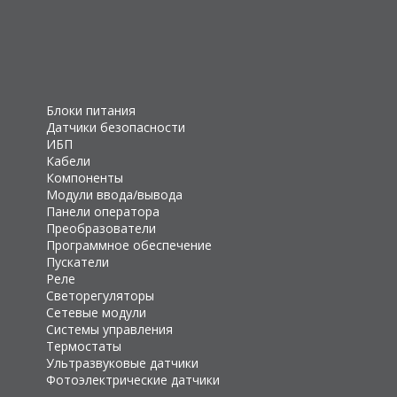
Блоки питания
Датчики безопасности
ИБП
Кабели
Компоненты
Модули ввода/вывода
Панели оператора
Преобразователи
Программное обеспечение
Пускатели
Реле
Светорегуляторы
Сетевые модули
Системы управления
Термостаты
Ультразвуковые датчики
Фотоэлектрические датчики