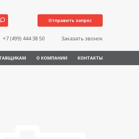
Отправить запрос
+7 (499) 444 38 50
Заказать звонок
ТАВЩИКАМ
О КОМПАНИИ
КОНТАКТЫ