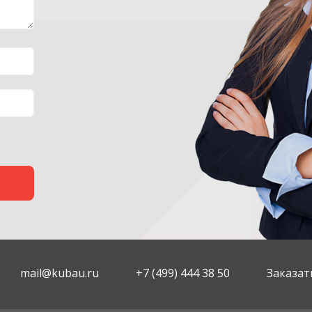
mail@kubau.ru
+7 (499) 444 38 50
Заказат