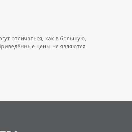
гут отличаться, как в большую,
 Приведённые цены не являются