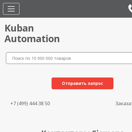
Kuban
Automation
Отправить запрос
+7 (499) 444 38 50
Заказа