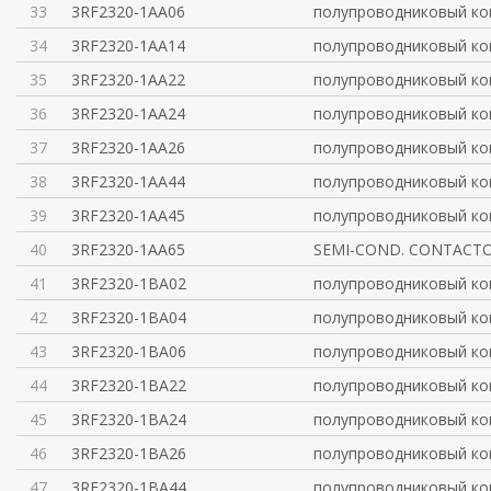
33
3RF2320-1AA06
полупроводниковый ко
34
3RF2320-1AA14
полупроводниковый ко
35
3RF2320-1AA22
полупроводниковый ко
36
3RF2320-1AA24
полупроводниковый ко
37
3RF2320-1AA26
полупроводниковый ко
38
3RF2320-1AA44
полупроводниковый ко
39
3RF2320-1AA45
полупроводниковый ко
40
3RF2320-1AA65
SEMI-COND. CONTACTO
41
3RF2320-1BA02
полупроводниковый ко
42
3RF2320-1BA04
полупроводниковый ко
43
3RF2320-1BA06
полупроводниковый ко
44
3RF2320-1BA22
полупроводниковый ко
45
3RF2320-1BA24
полупроводниковый ко
46
3RF2320-1BA26
полупроводниковый ко
47
3RF2320-1BA44
полупроводниковый ко