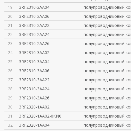
19
3RF2310-2AA04
полупроводниковый ко
20
3RF2310-2AA06
полупроводниковый ко
21
3RF2310-2AA22
полупроводниковый ко
22
3RF2310-2AA24
полупроводниковый ко
23
3RF2310-2AA26
полупроводниковый ко
24
3RF2310-3AA02
полупроводниковый ко
25
3RF2310-3AA04
полупроводниковый ко
26
3RF2310-3AA06
полупроводниковый ко
27
3RF2310-3AA22
полупроводниковый ко
28
3RF2310-3AA24
полупроводниковый ко
29
3RF2310-3AA26
полупроводниковый ко
30
3RF2320-1AA02
полупроводниковый ко
31
3RF2320-1AA02-0KN0
полупроводниковый ко
32
3RF2320-1AA04
полупроводниковый ко