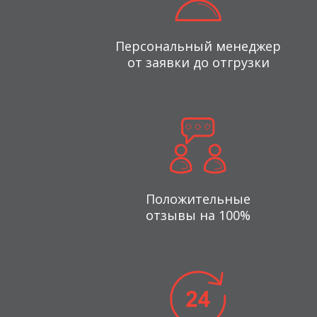
Персональный менеджер
от заявки до отгрузки
Положительные
отзывы на 100%