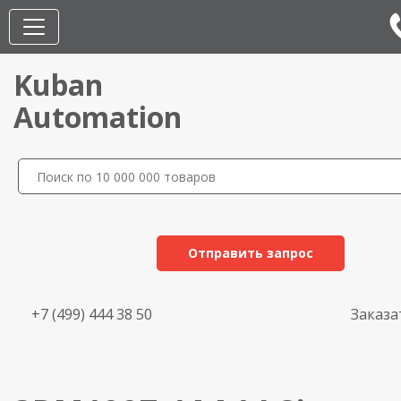
Kuban
Automation
Отправить запрос
+7 (499) 444 38 50
Заказа