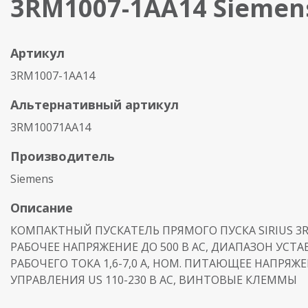
3RM1007-1AA14 Siemen
Артикул
3RM1007-1AA14
Альтернативный артикул
3RM10071AA14
Производитель
Siemens
Описание
КОМПАКТНЫЙ ПУСКАТЕЛЬ ПРЯМОГО ПУСКА SIRIUS 3R
РАБОЧЕЕ НАПРЯЖЕНИЕ ДО 500 В АС, ДИАПАЗОН УСТА
РАБОЧЕГО ТОКА 1,6-7,0 A, НОМ. ПИТАЮЩЕЕ НАПРЯЖ
УПРАВЛЕНИЯ US 110-230 В AC, ВИНТОВЫЕ КЛЕММЫ