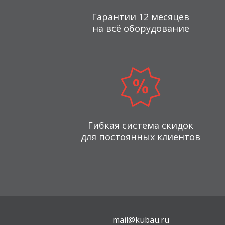
Гарантии 12 месяцев
на всё оборудование
Гибкая система скидок
для постоянных клиентов
mail@kubau.ru