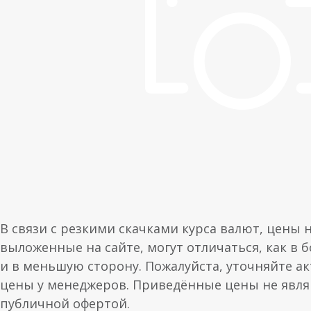
В связи с резкими скачками курса валют, цены 
выложенные на сайте, могут отличаться, как в 
и в меньшую сторону. Пожалуйста, уточняйте а
цены у менеджеров. Приведённые цены не явл
публичной офертой.