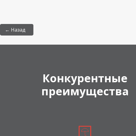
← Назад
Конкурентные
преимущества