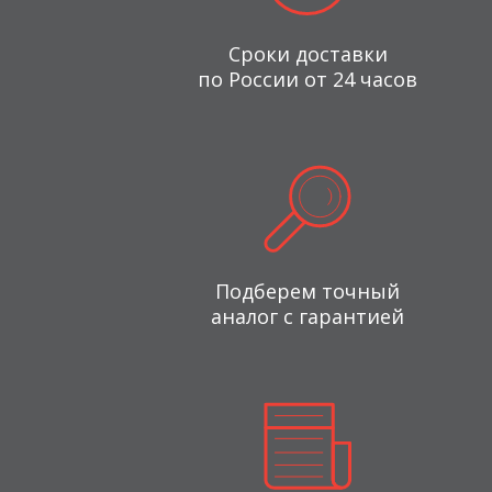
Сроки доставки
по России от 24 часов
Подберем точный
аналог с гарантией