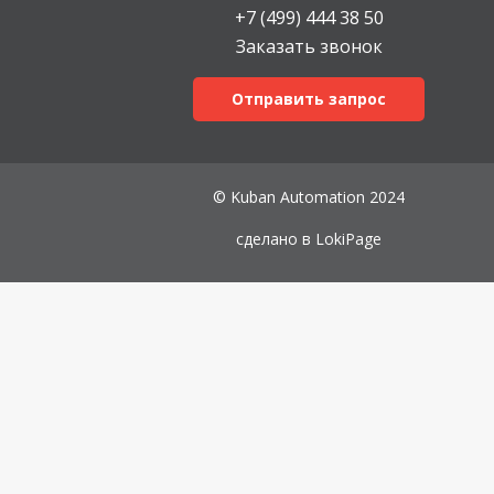
+7 (499) 444 38 50
Заказать звонок
Отправить запрос
© Kuban Automation 2024
сделано в
LokiPage