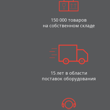
150 000 товаров
на собственном складе
15 лет в области
поставок оборудования