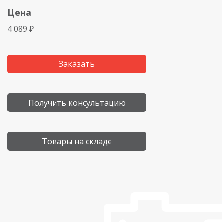
Цена
4 089 ₽
Заказать
Получить консультацию
Товары на складе