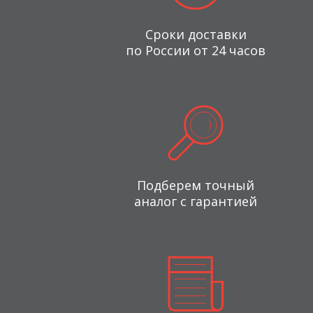
Сроки доставки
по России от 24 часов
Подберем точный
аналог с гарантией