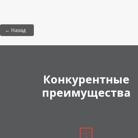
← Назад
Конкурентные
преимущества