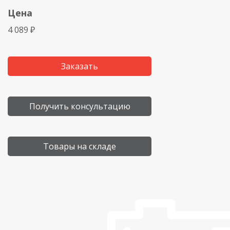
Цена
4 089 ₽
Заказать
Получить консультацию
Товары на складе