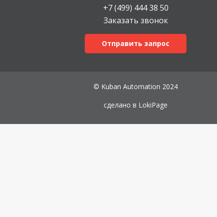
+7 (499) 444 38 50
Заказать звонок
Отправить запрос
© Kuban Automation 2024
сделано в
LokiPage