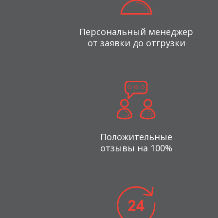
Персональный менеджер
от заявки до отгрузки
Положительные
отзывы на 100%