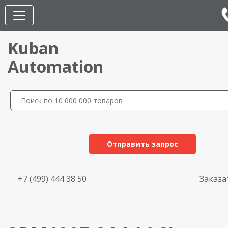
Kuban
Automation
Отправить запрос
+7 (499) 444 38 50
Заказа