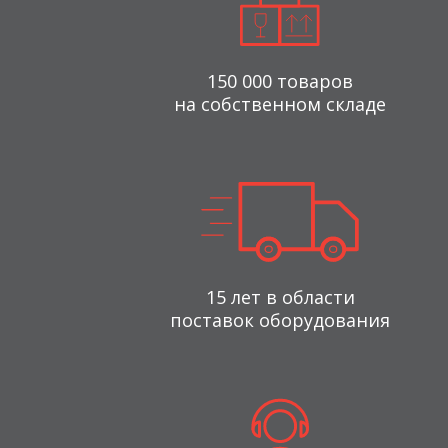
150 000 товаров
на собственном складе
15 лет в области
поставок оборудования