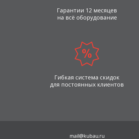
Гарантии 12 месяцев
на всё оборудование
Гибкая система скидок
для постоянных клиентов
mail@kubau.ru