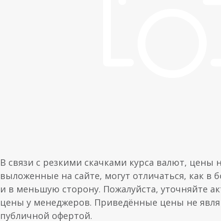
В связи с резкими скачками курса валют, цены 
выложенные на сайте, могут отличаться, как в 
и в меньшую сторону. Пожалуйста, уточняйте а
цены у менеджеров. Приведённые цены не явл
публичной офертой.