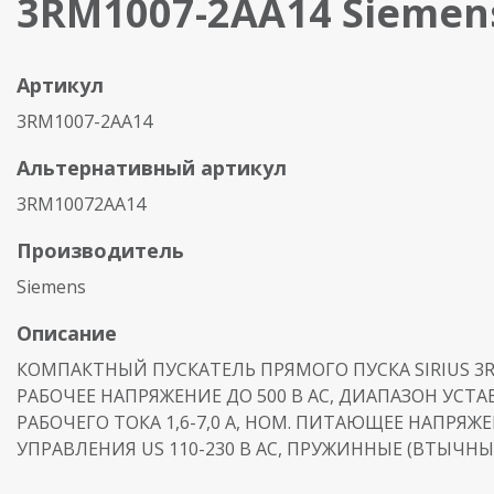
3RM1007-2AA14 Siemen
Артикул
3RM1007-2AA14
Альтернативный артикул
3RM10072AA14
Производитель
Siemens
Описание
КОМПАКТНЫЙ ПУСКАТЕЛЬ ПРЯМОГО ПУСКА SIRIUS 3R
РАБОЧЕЕ НАПРЯЖЕНИЕ ДО 500 В АС, ДИАПАЗОН УСТА
РАБОЧЕГО ТОКА 1,6-7,0 A, НОМ. ПИТАЮЩЕЕ НАПРЯЖ
УПРАВЛЕНИЯ US 110-230 В AC, ПРУЖИННЫЕ (ВТЫЧН