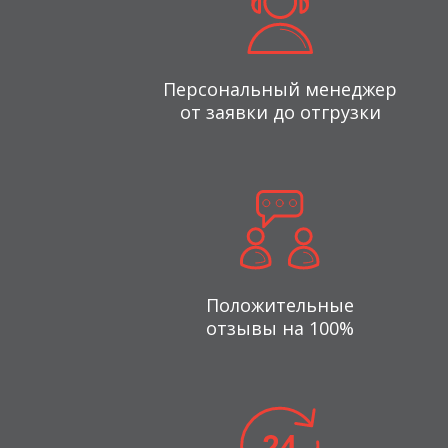
Персональный менеджер
от заявки до отгрузки
Положительные
отзывы на 100%