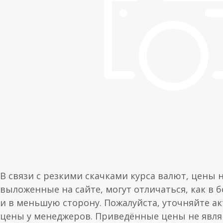
В связи с резкими скачками курса валют, цены 
выложенные на сайте, могут отличаться, как в 
и в меньшую сторону. Пожалуйста, уточняйте а
цены у менеджеров. Приведённые цены не явл