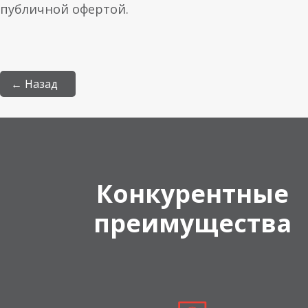
публичной офертой.
← Назад
Конкурентные
преимущества