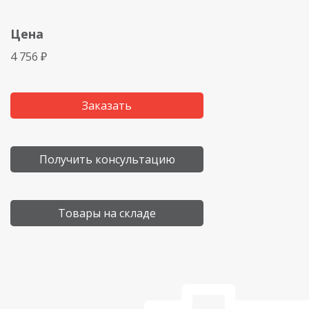
Цена
4 756 ₽
Заказать
Получить консультацию
Товары на складе