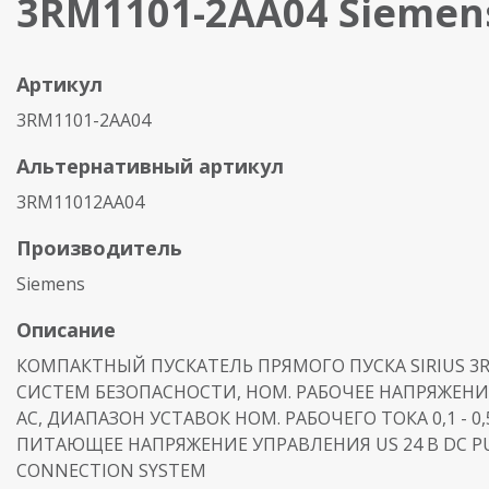
3RM1101-2AA04 Siemen
Артикул
3RM1101-2AA04
Альтернативный артикул
3RM11012AA04
Производитель
Siemens
Описание
КОМПАКТНЫЙ ПУСКАТЕЛЬ ПРЯМОГО ПУСКА SIRIUS 3
СИСТЕМ БЕЗОПАСНОСТИ, НОМ. РАБОЧЕЕ НАПРЯЖЕНИЕ
АС, ДИАПАЗОН УСТАВОК НОМ. РАБОЧЕГО ТОКА 0,1 - 0,5
ПИТАЮЩЕЕ НАПРЯЖЕНИЕ УПРАВЛЕНИЯ US 24 В DC PU
CONNECTION SYSTEM