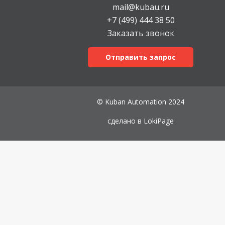
mail@kubau.ru
+7 (499) 444 38 50
Заказать звонок
Отправить запрос
© Kuban Automation 2024
сделано в
LokiPage