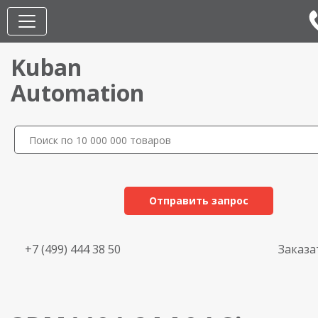
Kuban
Automation
Отправить запрос
+7 (499) 444 38 50
Заказа