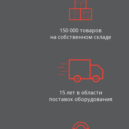
150 000 товаров
на собственном складе
15 лет в области
поставок оборудования