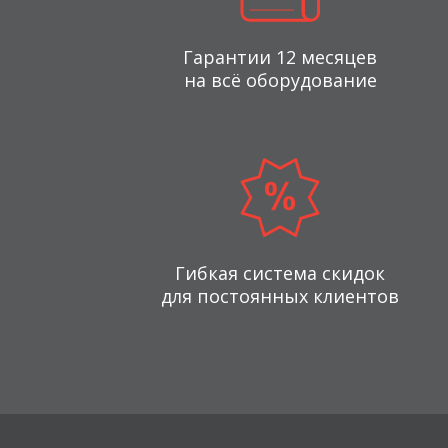
Гарантии 12 месяцев
на всё оборудование
Гибкая система скидок
для постоянных клиентов