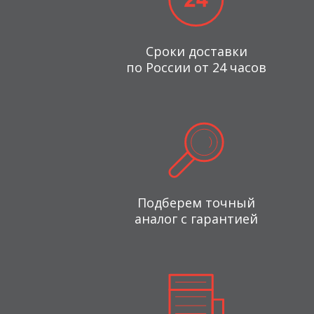
Сроки доставки
по России от 24 часов
Подберем точный
аналог с гарантией