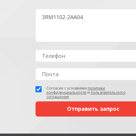
Согласие с условиями
политики
конфиденциальности
и
пользовательского
соглашения