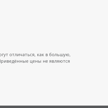
гут отличаться, как в большую,
 Приведённые цены не являются