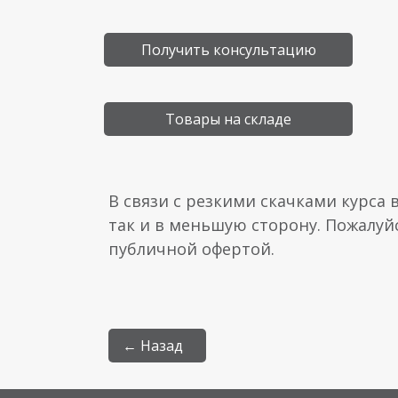
Получить консультацию
Товары на складе
В связи с резкими скачками курса 
так и в меньшую сторону. Пожалуй
публичной офертой.
← Назад