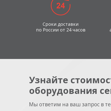
Сроки доставки
по России от 24 часов
Узнайте стоимос
оборудования се
Мы ответим на ваш запрос в т