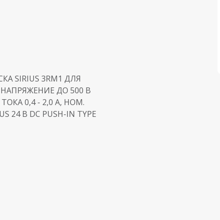
А SIRIUS 3RM1 ДЛЯ
 НАПРЯЖЕНИЕ ДО 500 В
КА 0,4 - 2,0 A, НОМ.
 24 В DC PUSH-IN TYPE