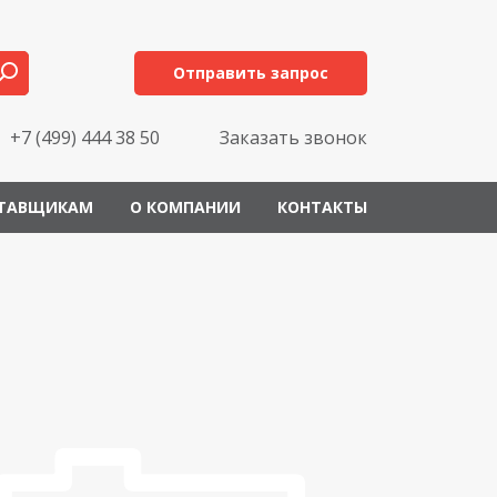
Отправить запрос
+7 (499) 444 38 50
Заказать звонок
ТАВЩИКАМ
О КОМПАНИИ
КОНТАКТЫ