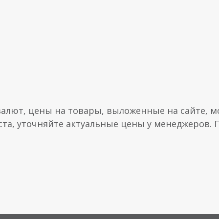
валют, цены на товары, выложенные на сайте, мо
ста, уточняйте актуальные цены у менеджеров.