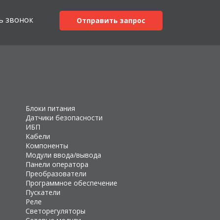
ь звонок
Отправить запрос
Блоки питания
Датчики безопасности
ИБП
Кабели
Компоненты
Модули ввода/вывода
Панели оператора
Преобразователи
Программное обеспечение
Пускатели
Реле
Светорегуляторы