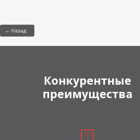
← Назад
Конкурентные
преимущества