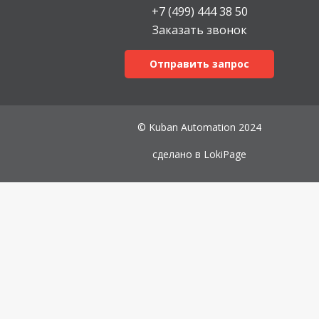
+7 (499) 444 38 50
Заказать звонок
Отправить запрос
© Kuban Automation 2024
сделано в
LokiPage