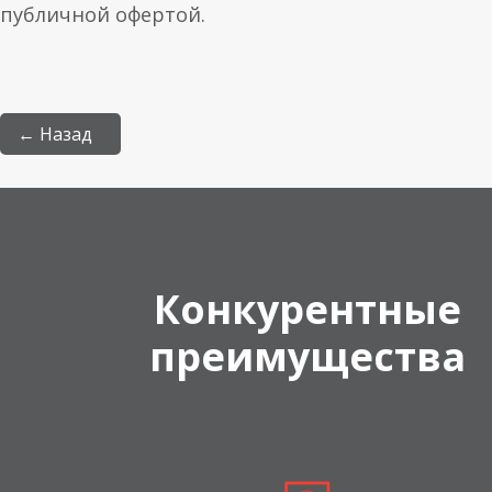
публичной офертой.
← Назад
Конкурентные
преимущества