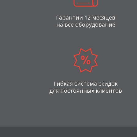
Гарантии 12 месяцев
на всё оборудование
Гибкая система скидок
для постоянных клиентов