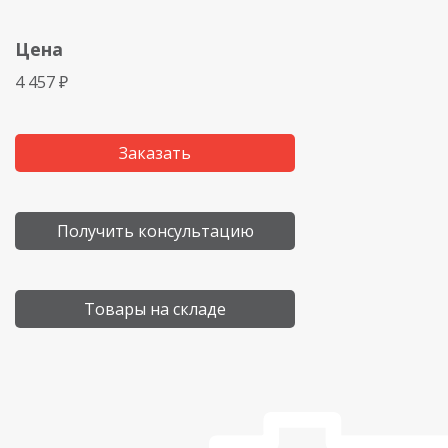
Цена
4 457 ₽
Заказать
Получить консультацию
Товары на складе