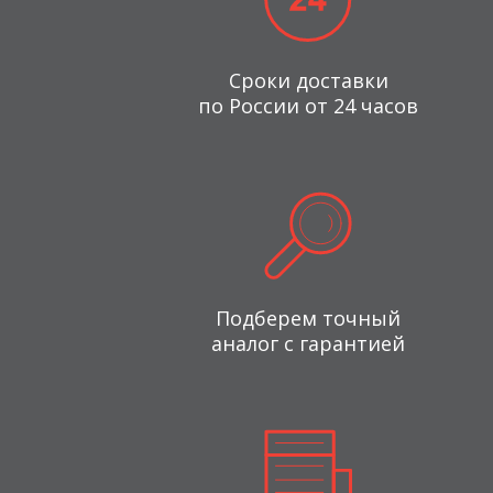
Сроки доставки
по России от 24 часов
Подберем точный
аналог с гарантией