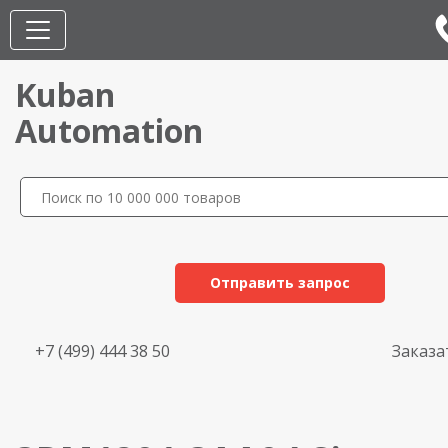
Kuban
Automation
Отправить запрос
+7 (499) 444 38 50
Заказа