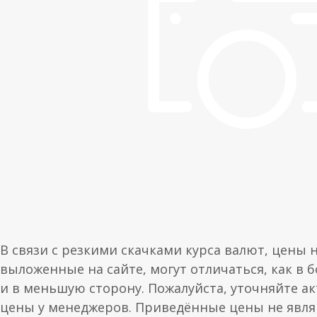
В связи с резкими скачками курса валют, цены 
выложенные на сайте, могут отличаться, как в 
и в меньшую сторону. Пожалуйста, уточняйте а
цены у менеджеров. Приведённые цены не явл