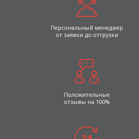
Персональный менеджер
от заявки до отгрузки
Положительные
отзывы на 100%