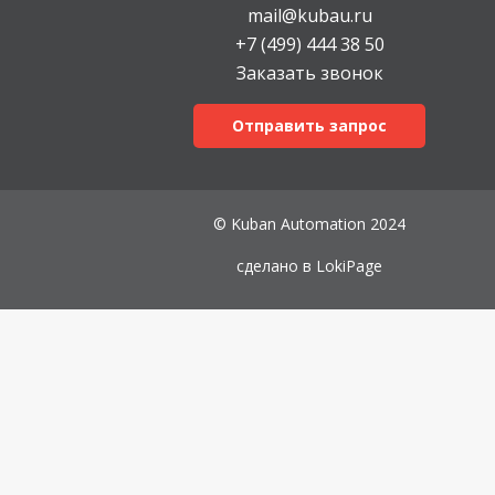
mail@kubau.ru
+7 (499) 444 38 50
Заказать звонок
Отправить запрос
© Kuban Automation 2024
сделано в
LokiPage