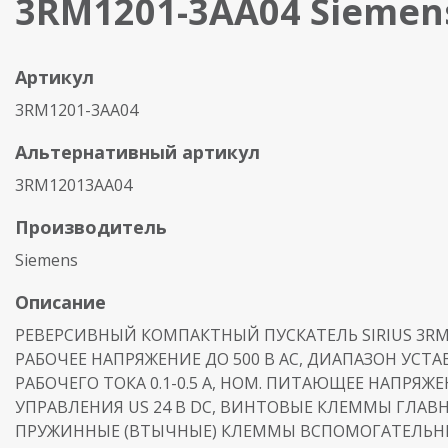
3RM1201-3AA04 Siemen
Артикул
3RM1201-3AA04
Альтернативный артикул
3RM12013AA04
Производитель
Siemens
Описание
РЕВЕРСИВНЫЙ КОМПАКТНЫЙ ПУСКАТЕЛЬ SIRIUS 3RM
РАБОЧЕЕ НАПРЯЖЕНИЕ ДО 500 В АС, ДИАПАЗОН УСТА
РАБОЧЕГО ТОКА 0.1-0.5 A, НОМ. ПИТАЮЩЕЕ НАПРЯЖ
УПРАВЛЕНИЯ US 24 В DC, ВИНТОВЫЕ КЛЕММЫ ГЛАВ
ПРУЖИННЫЕ (ВТЫЧНЫЕ) КЛЕММЫ ВСПОМОГАТЕЛЬН