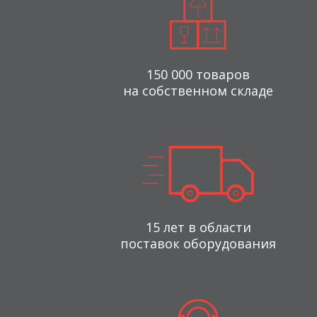
150 000 товаров
на собственном складе
15 лет в области
поставок оборудования