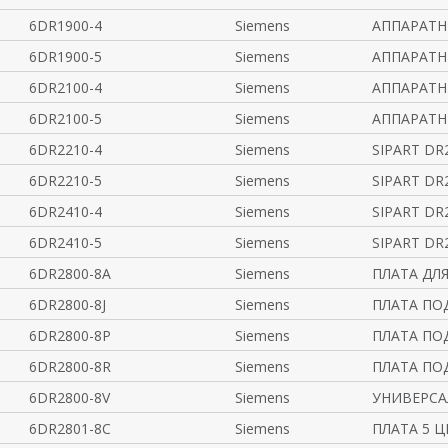
6DR1900-4
Siemens
АППАРАТН
6DR1900-5
Siemens
АППАРАТН
6DR2100-4
Siemens
АППАРАТН
6DR2100-5
Siemens
АППАРАТН
6DR2210-4
Siemens
SIPART D
6DR2210-5
Siemens
SIPART D
6DR2410-4
Siemens
SIPART D
6DR2410-5
Siemens
SIPART D
6DR2800-8A
Siemens
ПЛАТА ДЛ
6DR2800-8J
Siemens
ПЛАТА ПОД
6DR2800-8P
Siemens
ПЛАТА ПО
6DR2800-8R
Siemens
ПЛАТА ПО
6DR2800-8V
Siemens
УНИВЕРСА
6DR2801-8C
Siemens
ПЛАТА 5 