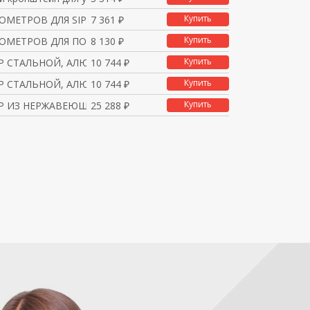
Купить
ОМЕТРОВ ДЛЯ SIPART PS2
7 361 ₽
Купить
ОМЕТРОВ ДЛЯ ПОЗИЦИОНЕР
8 130 ₽
Купить
Р СТАЛЬНОЙ, АЛЮМИНИЕВЫЙ
10 744 ₽
Купить
Р СТАЛЬНОЙ, АЛЮМИНИЕВЫЙ
10 744 ₽
Купить
Р ИЗ НЕРЖАВЕЮЩЕЙ СТАЛИ
25 288 ₽