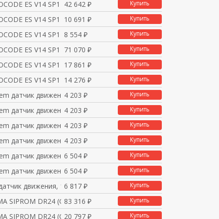
Купить
OCODE ES V14 SP1 Sta
42 642 ₽
Купить
OCODE ES V14 SP1 Sta
10 691 ₽
Купить
OCODE ES V14 SP1 Sta
8 554 ₽
Купить
OCODE ES V14 SP1 Pre
71 070 ₽
Купить
OCODE ES V14 SP1 Pre
17 861 ₽
Купить
OCODE ES V14 SP1 Pre
14 276 ₽
Купить
stem датчик движения
4 203 ₽
Купить
stem датчик движения
4 203 ₽
Купить
stem датчик движения
4 203 ₽
Купить
stem датчик движения
4 203 ₽
Купить
stem датчик движения
6 504 ₽
Купить
stem датчик движения
6 504 ₽
Купить
e датчик движения, 1
6 817 ₽
Купить
А SIPROM DR24 (GERMAN/
83 316 ₽
Купить
А SIPROM DR24 (GERMAN/
20 797 ₽