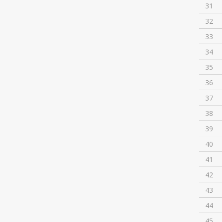
31
32
33
34
35
36
37
38
39
40
41
42
43
44
45