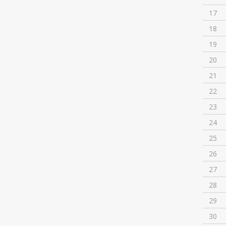
17
18
19
20
21
22
23
24
25
26
27
28
29
30