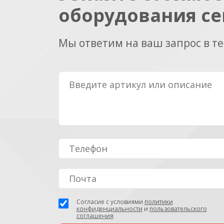
оборудования се
Мы ответим на ваш запрос в т
Согласие с условиями
политики
конфиденциальности
и
пользовательского
соглашения