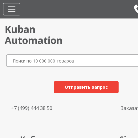
Kuban
Automation
Отправить запрос
+7 (499) 444 38 50
Заказа