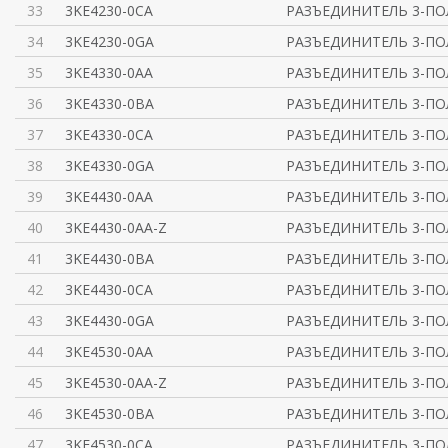
33
3KE4230-0CA
РАЗЪЕДИНИТЕЛЬ 3-ПОЛ
34
3KE4230-0GA
РАЗЪЕДИНИТЕЛЬ 3-ПО
35
3KE4330-0AA
РАЗЪЕДИНИТЕЛЬ 3-ПОЛ
36
3KE4330-0BA
РАЗЪЕДИНИТЕЛЬ 3-ПОЛ
37
3KE4330-0CA
РАЗЪЕДИНИТЕЛЬ 3-ПОЛ
38
3KE4330-0GA
РАЗЪЕДИНИТЕЛЬ 3-ПО
39
3KE4430-0AA
РАЗЪЕДИНИТЕЛЬ 3-ПОЛ
40
3KE4430-0AA-Z
РАЗЪЕДИНИТЕЛЬ 3-ПОЛ
41
3KE4430-0BA
РАЗЪЕДИНИТЕЛЬ 3-ПОЛ
42
3KE4430-0CA
РАЗЪЕДИНИТЕЛЬ 3-ПОЛ
43
3KE4430-0GA
РАЗЪЕДИНИТЕЛЬ 3-ПО
44
3KE4530-0AA
РАЗЪЕДИНИТЕЛЬ 3-ПО
45
3KE4530-0AA-Z
РАЗЪЕДИНИТЕЛЬ 3-ПО
46
3KE4530-0BA
РАЗЪЕДИНИТЕЛЬ 3-ПО
47
3KE4530-0CA
РАЗЪЕДИНИТЕЛЬ 3-ПО