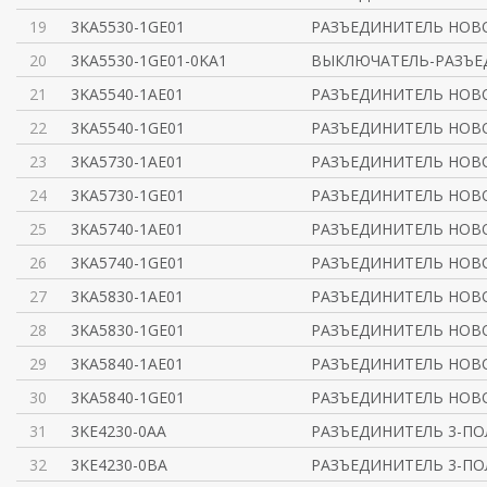
19
3KA5530-1GE01
РАЗЪЕДИНИТЕЛЬ НОВО
20
3KA5530-1GE01-0KA1
ВЫКЛЮЧАТЕЛЬ-РАЗЪЕД
21
3KA5540-1AE01
РАЗЪЕДИНИТЕЛЬ НОВО
22
3KA5540-1GE01
РАЗЪЕДИНИТЕЛЬ НОВО
23
3KA5730-1AE01
РАЗЪЕДИНИТЕЛЬ НОВО
24
3KA5730-1GE01
РАЗЪЕДИНИТЕЛЬ НОВО
25
3KA5740-1AE01
РАЗЪЕДИНИТЕЛЬ НОВО
26
3KA5740-1GE01
РАЗЪЕДИНИТЕЛЬ НОВО
27
3KA5830-1AE01
РАЗЪЕДИНИТЕЛЬ НОВО
28
3KA5830-1GE01
РАЗЪЕДИНИТЕЛЬ НОВО
29
3KA5840-1AE01
РАЗЪЕДИНИТЕЛЬ НОВО
30
3KA5840-1GE01
РАЗЪЕДИНИТЕЛЬ НОВО
31
3KE4230-0AA
РАЗЪЕДИНИТЕЛЬ 3-ПОЛ
32
3KE4230-0BA
РАЗЪЕДИНИТЕЛЬ 3-ПОЛ