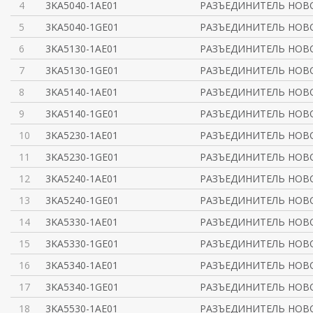
4
3KA5040-1AE01
РАЗЪЕДИНИТЕЛЬ НОВО
5
3KA5040-1GE01
РАЗЪЕДИНИТЕЛЬ НОВО
6
3KA5130-1AE01
РАЗЪЕДИНИТЕЛЬ НОВО
7
3KA5130-1GE01
РАЗЪЕДИНИТЕЛЬ НОВО
8
3KA5140-1AE01
РАЗЪЕДИНИТЕЛЬ НОВО
9
3KA5140-1GE01
РАЗЪЕДИНИТЕЛЬ НОВО
10
3KA5230-1AE01
РАЗЪЕДИНИТЕЛЬ НОВО
11
3KA5230-1GE01
РАЗЪЕДИНИТЕЛЬ НОВО
12
3KA5240-1AE01
РАЗЪЕДИНИТЕЛЬ НОВО
13
3KA5240-1GE01
РАЗЪЕДИНИТЕЛЬ НОВО
14
3KA5330-1AE01
РАЗЪЕДИНИТЕЛЬ НОВО
15
3KA5330-1GE01
РАЗЪЕДИНИТЕЛЬ НОВО
16
3KA5340-1AE01
РАЗЪЕДИНИТЕЛЬ НОВО
17
3KA5340-1GE01
РАЗЪЕДИНИТЕЛЬ НОВО
18
3KA5530-1AE01
РАЗЪЕДИНИТЕЛЬ НОВО