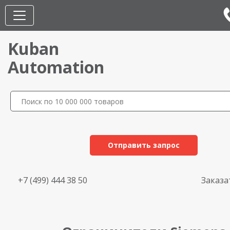
Kuban
Automation
Отправить запрос
+7 (499) 444 38 50
Заказа