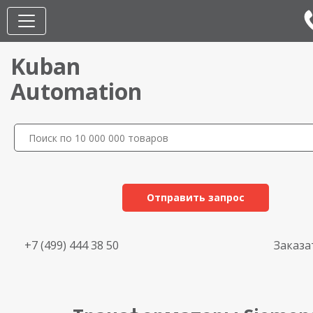
Kuban
Automation
Отправить запрос
+7 (499) 444 38 50
Заказа