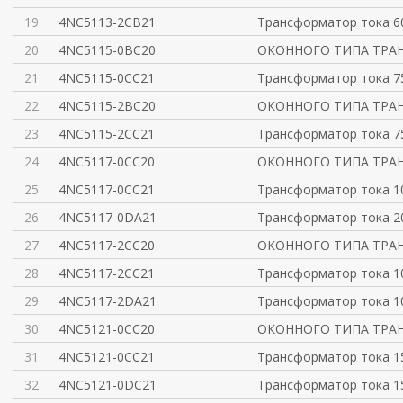
19
4NC5113-2CB21
Трансформатор тока 60/
20
4NC5115-0BC20
ОКОННОГО ТИПА ТРА
21
4NC5115-0CC21
Трансформатор тока 75/
22
4NC5115-2BC20
ОКОННОГО ТИПА ТРА
23
4NC5115-2CC21
Трансформатор тока 75/
24
4NC5117-0CC20
ОКОННОГО ТИПА ТРА
25
4NC5117-0CC21
Трансформатор тока 100
26
4NC5117-0DA21
Трансформатор тока 20
27
4NC5117-2CC20
ОКОННОГО ТИПА ТРА
28
4NC5117-2CC21
Трансформатор тока 100
29
4NC5117-2DA21
Трансформатор тока 10
30
4NC5121-0CC20
ОКОННОГО ТИПА ТРА
31
4NC5121-0CC21
Трансформатор тока 150
32
4NC5121-0DC21
Трансформатор тока 15