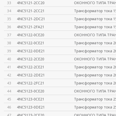
33
4NC5121-2CC20
ОКОННОГО ТИПА ТРА
34
4NC5121-2CC21
Трансформатор тока 150
35
4NC5121-2DC21
Трансформатор тока 15
36
4NC5121-2FA21
Трансформатор тока 15
37
4NC5122-0CE20
ОКОННОГО ТИПА ТРА
38
4NC5122-0CE21
Трансформатор тока 20
39
4NC5122-0DE21
Трансформатор тока 20
40
4NC5122-2CE20
ОКОННОГО ТИПА ТРА
41
4NC5122-2CE21
Трансформатор тока 20
42
4NC5122-2DE21
Трансформатор тока 20
43
4NC5122-2FC21
Трансформатор тока 20
44
4NC5123-0CE20
ОКОННОГО ТИПА ТРА
45
4NC5123-0CE21
Трансформатор тока 25
46
4NC5123-0DE21
Трансформатор тока 25
47
4NC5123-2CE20
ОКОННОГО ТИПА ТРА