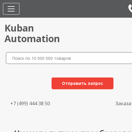
Kuban
Automation
Отправить запрос
+7 (499) 444 38 50
Заказа