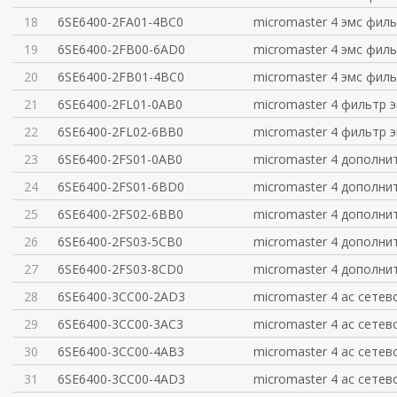
18
6SE6400-2FA01-4BC0
micromaster 4 эмс филь
19
6SE6400-2FB00-6AD0
micromaster 4 эмс филь
20
6SE6400-2FB01-4BC0
micromaster 4 эмс филь
21
6SE6400-2FL01-0AB0
micromaster 4 фильтр э
22
6SE6400-2FL02-6BB0
micromaster 4 фильтр э
23
6SE6400-2FS01-0AB0
micromaster 4 дополни
24
6SE6400-2FS01-6BD0
micromaster 4 дополни
25
6SE6400-2FS02-6BB0
micromaster 4 дополни
26
6SE6400-2FS03-5CB0
micromaster 4 дополни
27
6SE6400-2FS03-8CD0
micromaster 4 дополни
28
6SE6400-3CC00-2AD3
micromaster 4 ac сетев
29
6SE6400-3CC00-3AC3
micromaster 4 ac сетев
30
6SE6400-3CC00-4AB3
micromaster 4 ac сетев
31
6SE6400-3CC00-4AD3
micromaster 4 ac сетев