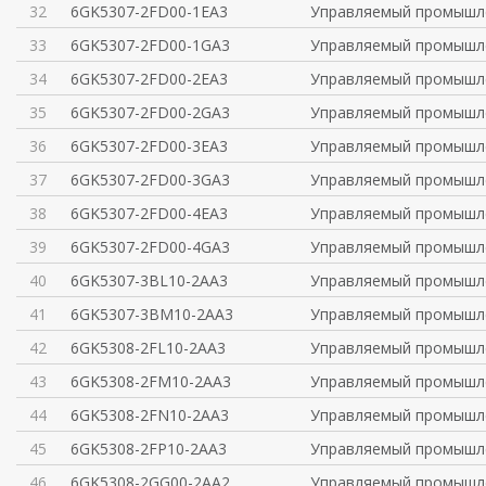
32
6GK5307-2FD00-1EA3
Управляемый промышл
33
6GK5307-2FD00-1GA3
Управляемый промышл
34
6GK5307-2FD00-2EA3
Управляемый промышл
35
6GK5307-2FD00-2GA3
Управляемый промышл
36
6GK5307-2FD00-3EA3
Управляемый промышл
37
6GK5307-2FD00-3GA3
Управляемый промышл
38
6GK5307-2FD00-4EA3
Управляемый промышл
39
6GK5307-2FD00-4GA3
Управляемый промышл
40
6GK5307-3BL10-2AA3
Управляемый промышл
41
6GK5307-3BM10-2AA3
Управляемый промышл
42
6GK5308-2FL10-2AA3
Управляемый промышл
43
6GK5308-2FM10-2AA3
Управляемый промышл
44
6GK5308-2FN10-2AA3
Управляемый промышл
45
6GK5308-2FP10-2AA3
Управляемый промышл
46
6GK5308-2GG00-2AA2
Управляемый промышл