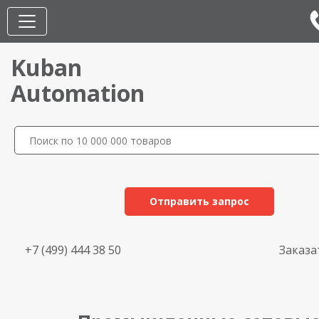
Kuban
Automation
Отправить запрос
+7 (499) 444 38 50
Заказа