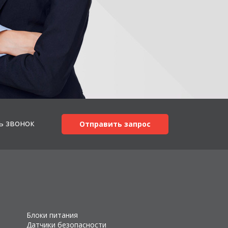
ь звонок
Отправить запрос
Блоки питания
Датчики безопасности