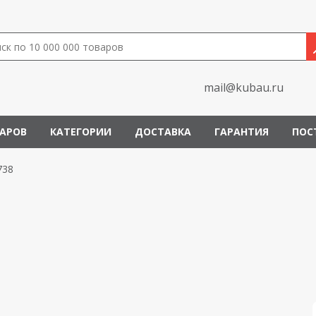
mail@kubau.ru
ВАРОВ
КАТЕГОРИИ
ДОСТАВКА
ГАРАНТИЯ
ПОС
738