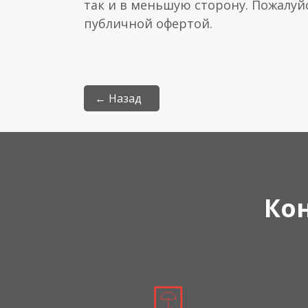
так и в меньшую сторону. Пожалуй
публичной офертой.
← Назад
Ко