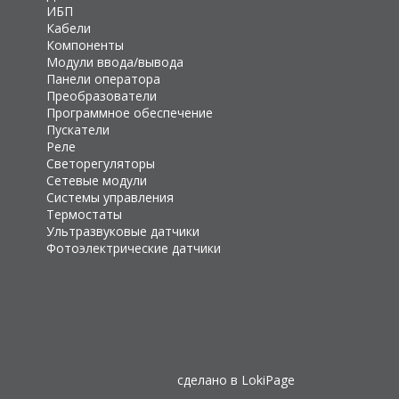
ИБП
Кабели
Компоненты
Модули ввода/вывода
Панели оператора
Преобразователи
Программное обеспечение
Пускатели
Реле
Светорегуляторы
Сетевые модули
Системы управления
Термостаты
Ультразвуковые датчики
Фотоэлектрические датчики
сделано в
LokiPage