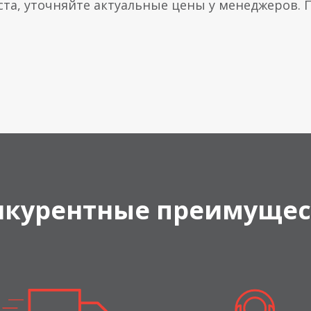
ста, уточняйте актуальные цены у менеджеров.
нкурентные преимущес