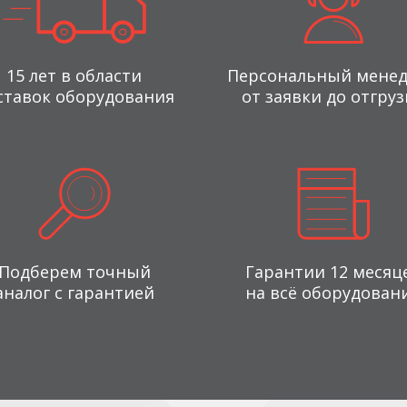
15 лет в области
Персональный мене
ставок оборудования
от заявки до отгруз
Подберем точный
Гарантии 12 месяц
аналог с гарантией
на всё оборудован