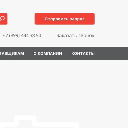
Отправить запрос
+7 (499) 444 38 50
Заказать звонок
ТАВЩИКАМ
О КОМПАНИИ
КОНТАКТЫ