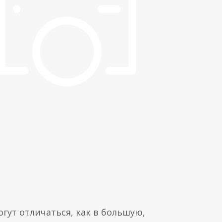
гут отличаться, как в большую,