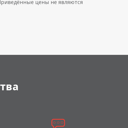
 Приведённые цены не являются
тва