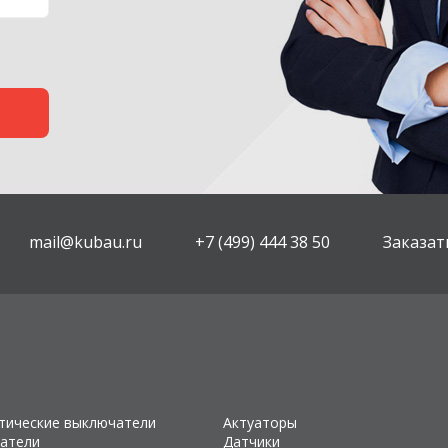
mail@kubau.ru
+7 (499) 444 38 50
Заказат
тические выключатели
Актуаторы
атели
Датчики