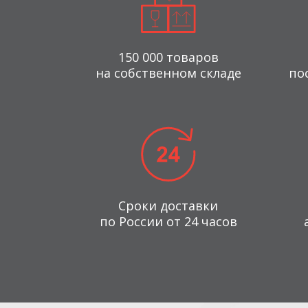
150 000 товаров
на собственном складе
по
Сроки доставки
по России от 24 часов