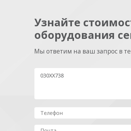
Узнайте стоимос
оборудования се
Мы ответим на ваш запрос в т