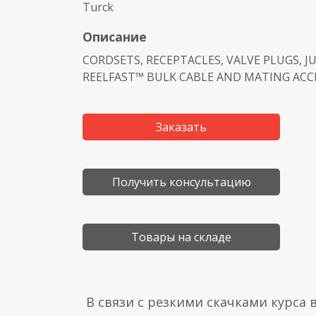
Turck
Описание
CORDSETS, RECEPTACLES, VALVE PLUGS, J
REELFAST™ BULK CABLE AND MATING ACC
Заказать
Получить консультацию
Товары на складе
В связи с резкими скачками курса 