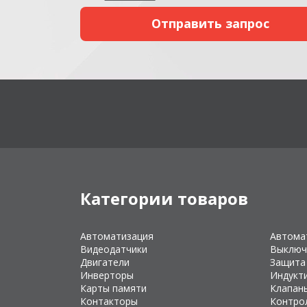
Категории товаров
Автоматизация
Автома
Видеодатчики
Выключ
Двигатели
Защита
Инверторы
Индукт
Карты памяти
Клапан
Контакторы
Контро