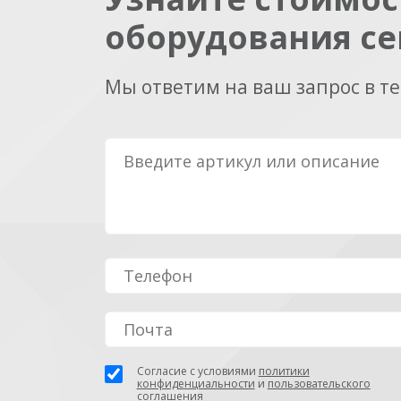
оборудования се
Мы ответим на ваш запрос в т
Согласие с условиями
политики
конфиденциальности
и
пользовательского
соглашения