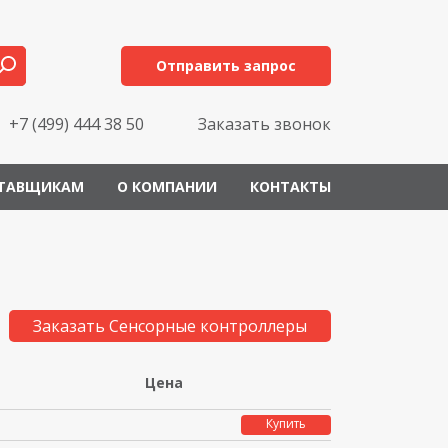
Отправить запрос
+7 (499) 444 38 50
Заказать звонок
ТАВЩИКАМ
О КОМПАНИИ
КОНТАКТЫ
Заказать Сенсорные контроллеры
Цена
Купить