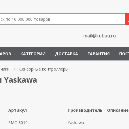
mail@kubau.ru
ВАРОВ
КАТЕГОРИИ
ДОСТАВКА
ГАРАНТИЯ
ПОС
тчики
>
Сенсорные контроллеры
ы Yaskawa
Артикул
Производитель
Описание
SMC-3010
Yaskawa