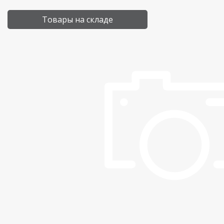
Товары на складе