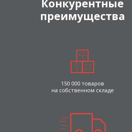
Конкурентные
преимущества
150 000 товаров
на собственном складе