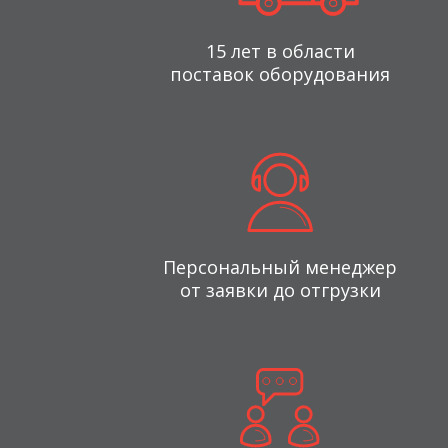
15 лет в области
поставок оборудования
Персональный менеджер
от заявки до отгрузки