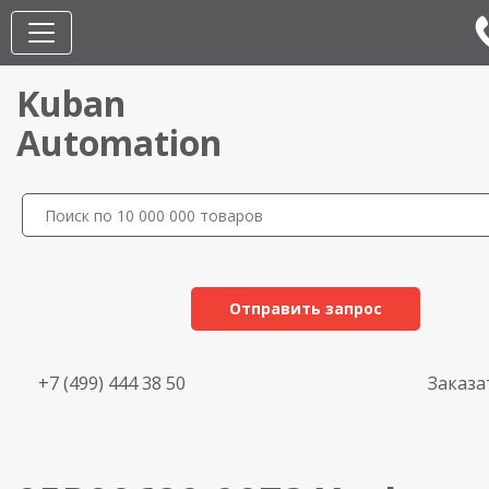
Kuban
Automation
Отправить запрос
+7 (499) 444 38 50
Заказа