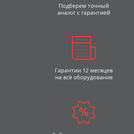
Подберем точный
аналог с гарантией
Гарантии 12 месяцев
на всё оборудование