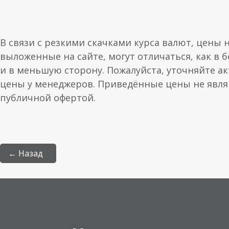
В связи с резкими скачками курса валют, цены 
выложенные на сайте, могут отличаться, как в 
и в меньшую сторону. Пожалуйста, уточняйте а
цены у менеджеров. Приведённые цены не явл
публичной офертой.
← Назад