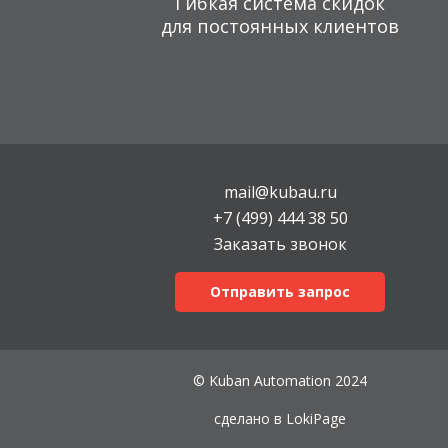
Гибкая система скидок
для постоянных клиентов
mail@kubau.ru
+7 (499) 444 38 50
Заказать звонок
Отправить запрос
© Kuban Automation 2024
сделано в
LokiPage