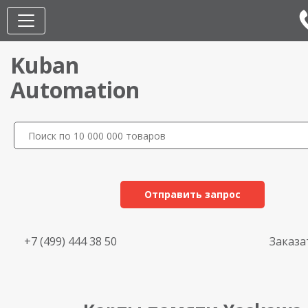
Kuban
Automation
Отправить запрос
+7 (499) 444 38 50
Заказа