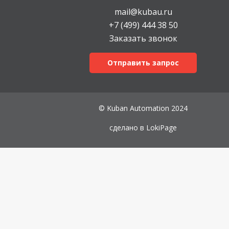
mail@kubau.ru
+7 (499) 444 38 50
Заказать звонок
Отправить запрос
© Kuban Automation 2024
сделано в
LokiPage