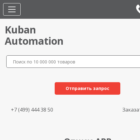
Kuban
Automation
Отправить запрос
+7 (499) 444 38 50
Заказа