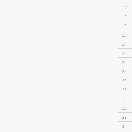
17
18
19
20
21
22
23
24
25
26
27
28
29
30