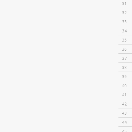
31
32
33
34
35
36
37
38
39
40
41
42
43
44
45