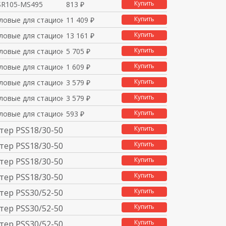
Купить
SR105-MS495
813 ₽
Купить
ловые для стационарно
11 409 ₽
Купить
ловые для стационарно
13 161 ₽
Купить
ловые для стационарно
5 705 ₽
Купить
ловые для стационарно
1 609 ₽
Купить
ловые для стационарно
3 579 ₽
Купить
ловые для стационарно
3 579 ₽
Купить
ловые для стационарно
593 ₽
Купить
тер PSS18/30-500F 2
Купить
тер PSS18/30-500L 2
Купить
тер PSS18/30-500FC
Купить
тер PSS18/30-500LC
Купить
тер PSS30/52-500F 2
Купить
тер PSS30/52-500L 2
Купить
тер PSS30/52-500FC