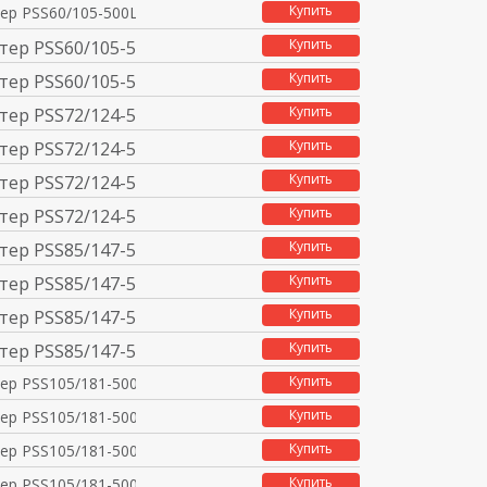
Купить
ер PSS60/105-500L 220
Купить
тер PSS60/105-500FC
Купить
тер PSS60/105-500LC
Купить
тер PSS72/124-500F
Купить
тер PSS72/124-500L
Купить
тер PSS72/124-500FC
Купить
тер PSS72/124-500LC
Купить
тер PSS85/147-500F
Купить
тер PSS85/147-500L
Купить
тер PSS85/147-500FC
Купить
тер PSS85/147-500LC
Купить
ер PSS105/181-500F 22
Купить
ер PSS105/181-500L 22
Купить
ер PSS105/181-500FC 2
Купить
ер PSS105/181-500LC 2