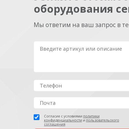
оборудования се
Мы ответим на ваш запрос в т
Согласие с условиями
политики
конфиденциальности
и
пользовательского
соглашения