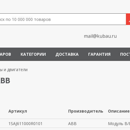
mail@kubau.ru
ВАРОВ
КАТЕГОРИИ
ДОСТАВКА
ГАРАНТИЯ
ПОС
ы и двигатели
ABB
Артикул
Производитель
Описание
1SAJ611000R0101
ABB
Модуль В/