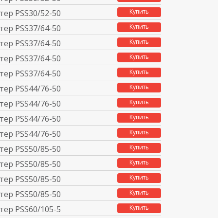
Купить
тер PSS30/52-500LC
Купить
тер PSS37/64-500F 2
Купить
тер PSS37/64-500L 2
Купить
тер PSS37/64-500FC
Купить
тер PSS37/64-500LC
Купить
тер PSS44/76-500F 2
Купить
тер PSS44/76-500L 2
Купить
тер PSS44/76-500FC
Купить
тер PSS44/76-500LC
Купить
тер PSS50/85-500F 2
Купить
тер PSS50/85-500L 2
Купить
тер PSS50/85-500FC
Купить
тер PSS50/85-500LC
Купить
тер PSS60/105-500F