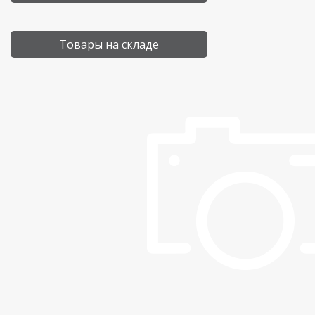
Товары на складе