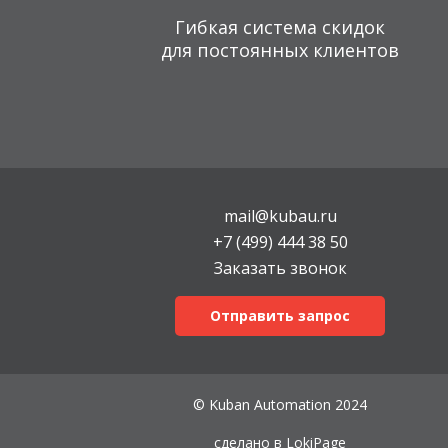
Гибкая система скидок
для постоянных клиентов
mail@kubau.ru
+7 (499) 444 38 50
Заказать звонок
Отправить запрос
© Kuban Automation 2024
сделано в
LokiPage