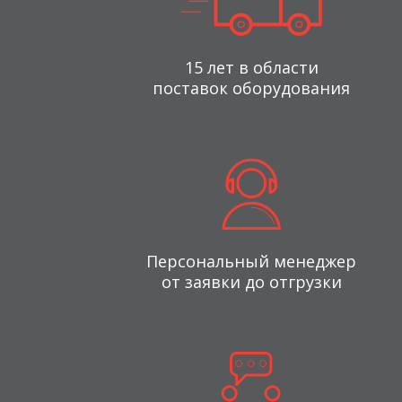
15 лет в области
поставок оборудования
Персональный менеджер
от заявки до отгрузки