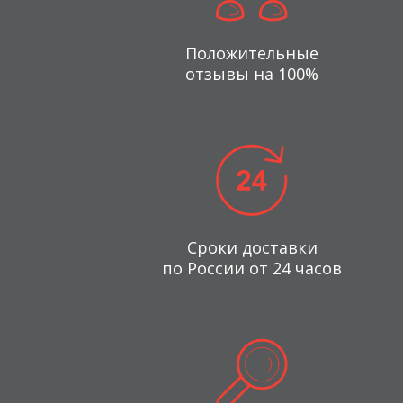
Положительные
отзывы на 100%
Сроки доставки
по России от 24 часов