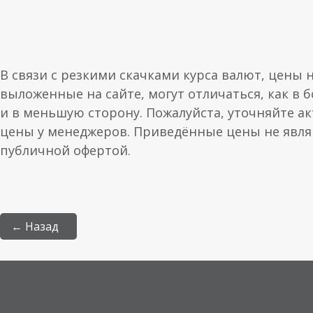
В связи с резкими скачками курса валют, цены 
выложенные на сайте, могут отличаться, как в 
и в меньшую сторону. Пожалуйста, уточняйте а
цены у менеджеров. Приведённые цены не явл
публичной офертой.
← Назад