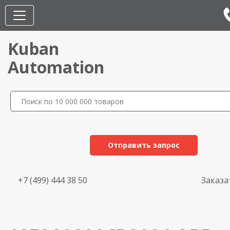
Kuban
Automation
Отправить запрос
+7 (499) 444 38 50
Заказа