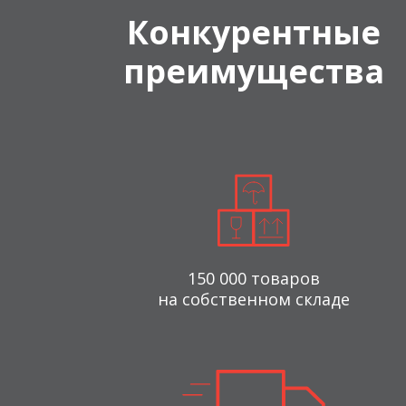
Конкурентные
преимущества
150 000 товаров
на собственном складе