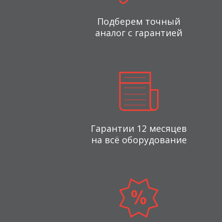
Подберем точный
аналог с гарантией
Гарантии 12 месяцев
на всё оборудование