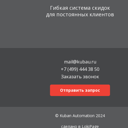
Гибкая система скидок
для постоянных клиентов
mail@kubau.ru
+7 (499) 444 38 50
Заказать звонок
Отправить запрос
© Kuban Automation 2024
сделано в
LokiPage