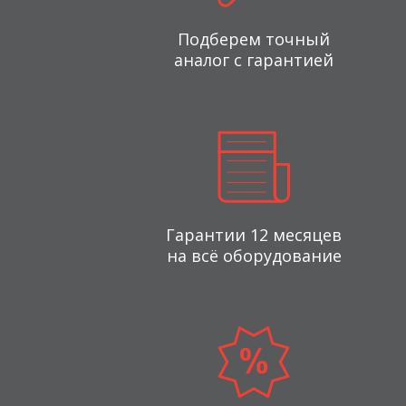
Подберем точный
аналог с гарантией
Гарантии 12 месяцев
на всё оборудование