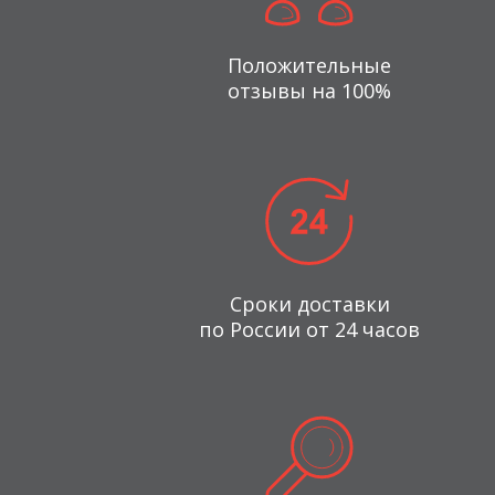
Положительные
отзывы на 100%
Сроки доставки
по России от 24 часов