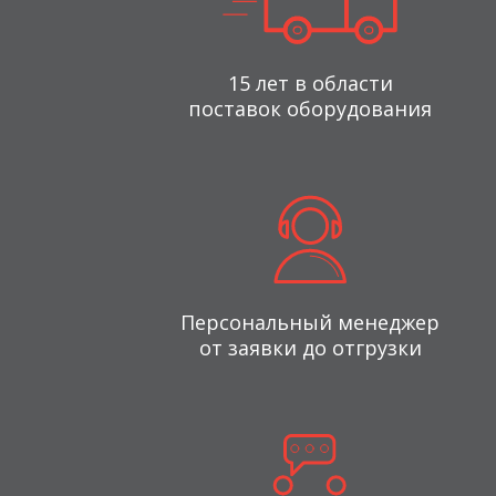
15 лет в области
поставок оборудования
Персональный менеджер
от заявки до отгрузки