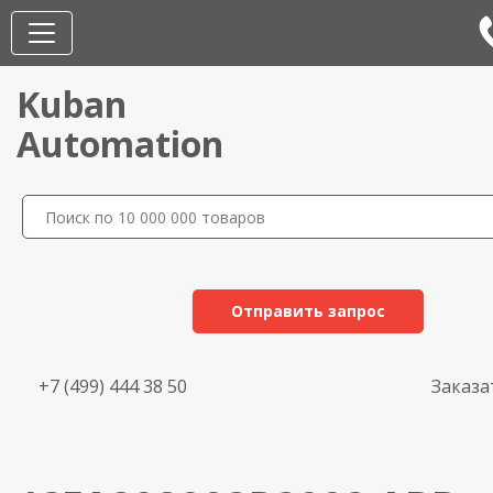
Kuban
Automation
Отправить запрос
+7 (499) 444 38 50
Заказа