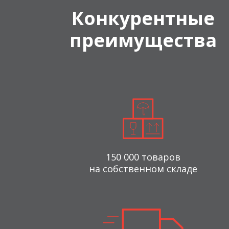
Конкурентные
преимущества
150 000 товаров
на собственном складе