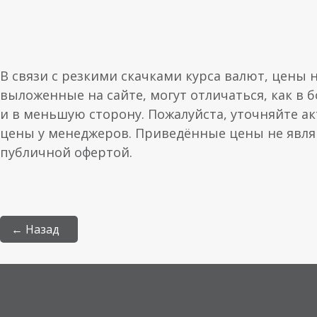
В связи с резкими скачками курса валют, цены 
выложенные на сайте, могут отличаться, как в 
и в меньшую сторону. Пожалуйста, уточняйте а
цены у менеджеров. Приведённые цены не явл
публичной офертой.
← Назад