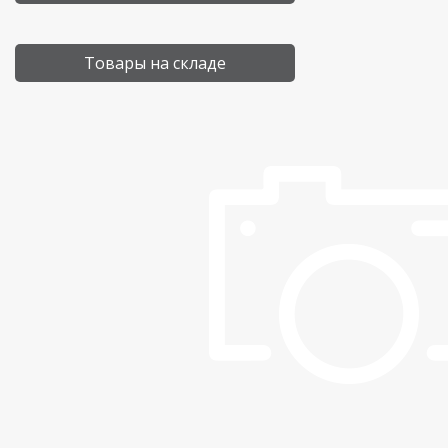
Товары на складе