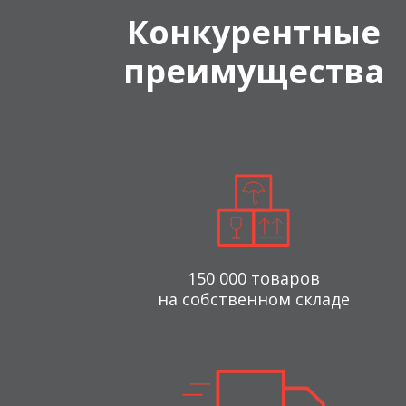
Конкурентные
преимущества
150 000 товаров
на собственном складе