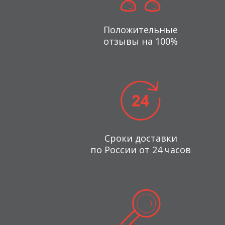
Положительные
отзывы на 100%
Сроки доставки
по России от 24 часов