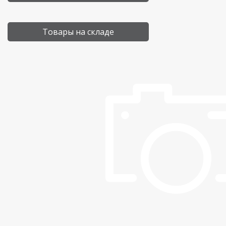
Товары на складе