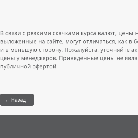
В связи с резкими скачками курса валют, цены 
выложенные на сайте, могут отличаться, как в 
и в меньшую сторону. Пожалуйста, уточняйте а
цены у менеджеров. Приведённые цены не явл
публичной офертой.
← Назад