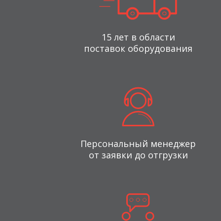
15 лет в области
поставок оборудования
Персональный менеджер
от заявки до отгрузки