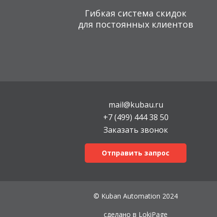
Гибкая система скидок
для постоянных клиентов
mail@kubau.ru
+7 (499) 444 38 50
Заказать звонок
Отправить запрос
© Kuban Automation 2024
сделано в
LokiPage