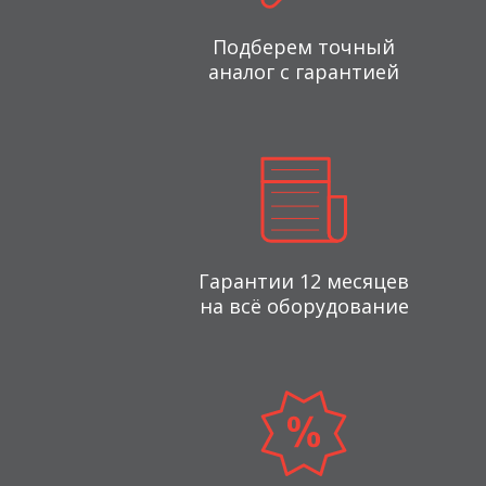
Подберем точный
аналог с гарантией
Гарантии 12 месяцев
на всё оборудование