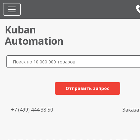
Kuban
Automation
Отправить запрос
+7 (499) 444 38 50
Заказа