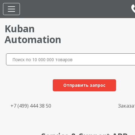
Kuban
Automation
Отправить запрос
+7 (499) 444 38 50
Заказа