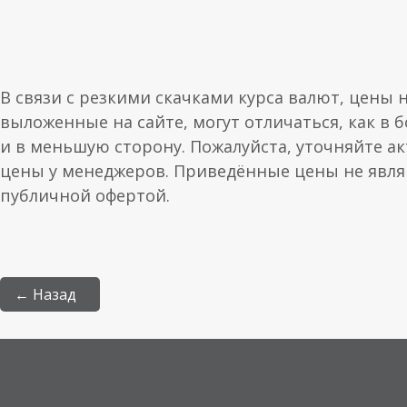
В связи с резкими скачками курса валют, цены 
выложенные на сайте, могут отличаться, как в 
и в меньшую сторону. Пожалуйста, уточняйте а
цены у менеджеров. Приведённые цены не явл
публичной офертой.
← Назад