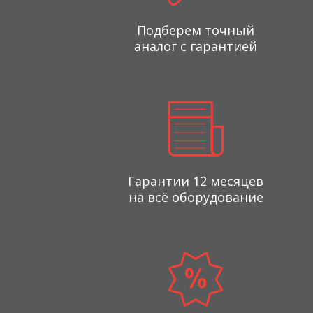
Подберем точный
аналог с гарантией
Гарантии 12 месяцев
на всё оборудование