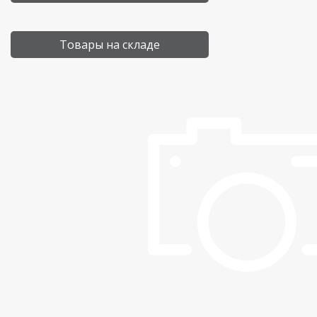
Товары на складе