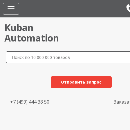
Kuban
Automation
Отправить запрос
+7 (499) 444 38 50
Заказа