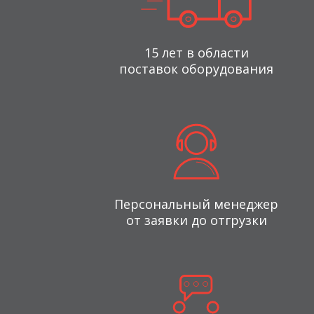
15 лет в области
поставок оборудования
Персональный менеджер
от заявки до отгрузки