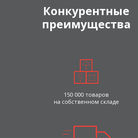
Конкурентные
преимущества
150 000 товаров
на собственном складе