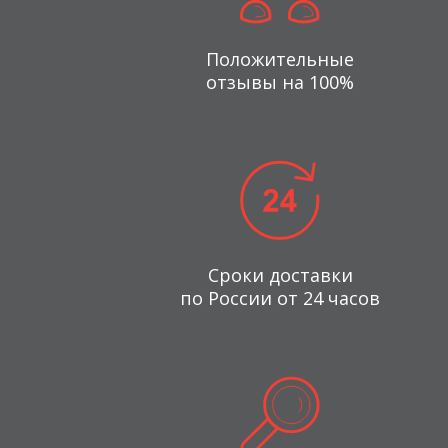
Положительные
отзывы на 100%
Сроки доставки
по России от 24 часов