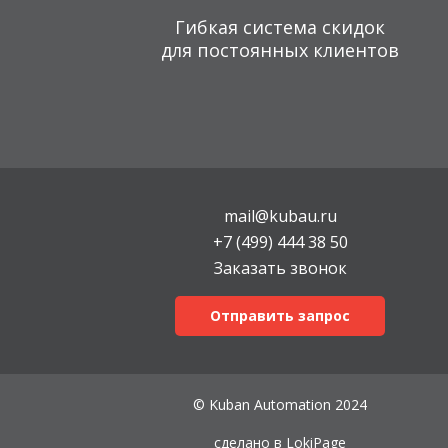
Гибкая система скидок
для постоянных клиентов
mail@kubau.ru
+7 (499) 444 38 50
Заказать звонок
Отправить запрос
© Kuban Automation 2024
сделано в
LokiPage