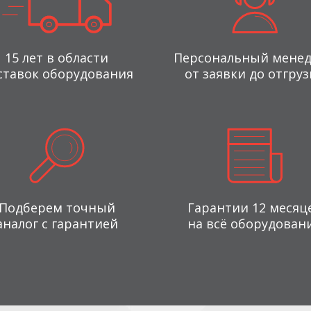
15 лет в области
Персональный мене
ставок оборудования
от заявки до отгруз
Подберем точный
Гарантии 12 месяц
аналог с гарантией
на всё оборудован