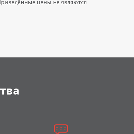
 Приведённые цены не являются
тва