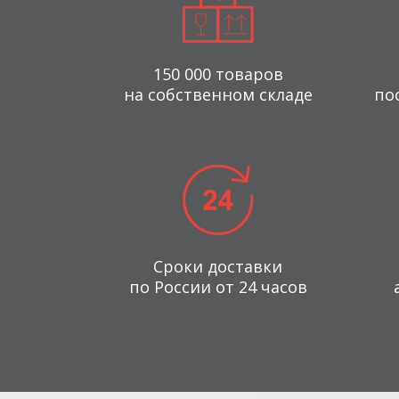
150 000 товаров
на собственном складе
по
Сроки доставки
по России от 24 часов