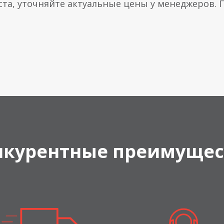
ста, уточняйте актуальные цены у менеджеров.
нкурентные преимущес