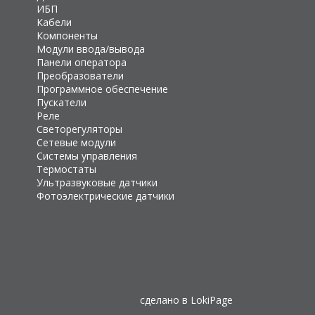
ИБП
Кабели
Компоненты
Модули ввода/вывода
Панели оператора
Преобразователи
Программное обеспечение
Пускатели
Реле
Светорегуляторы
Сетевые модули
Системы управления
Термостаты
Ультразвуковые датчики
Фотоэлектрические датчики
сделано в
LokiPage