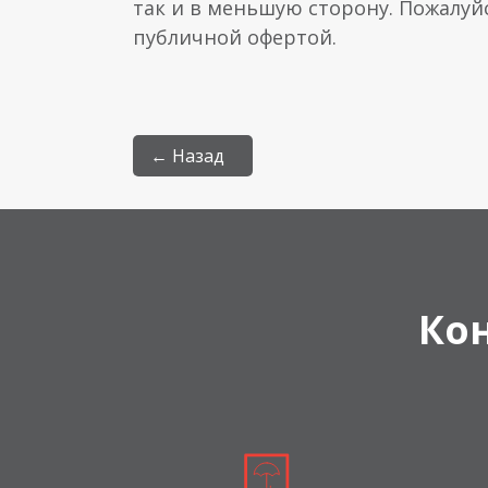
так и в меньшую сторону. Пожалуй
публичной офертой.
← Назад
Ко