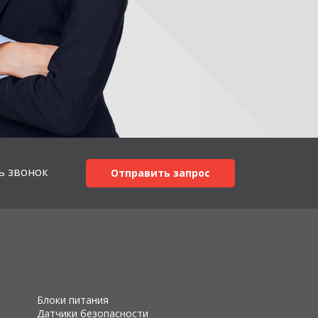
ь звонок
Отправить запрос
Блоки питания
Датчики безопасности