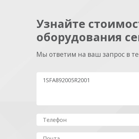
Узнайте стоимос
оборудования се
Мы ответим на ваш запрос в т