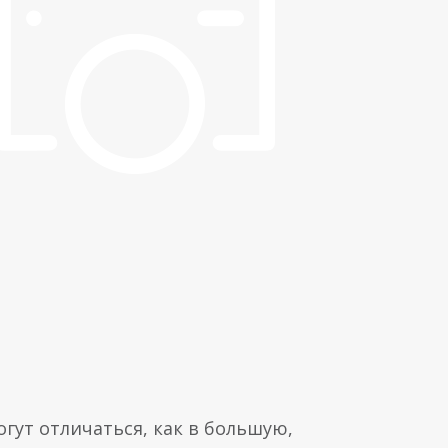
гут отличаться, как в большую,