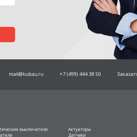
mail@kubau.ru
+7 (499) 444 38 50
Заказат
тические выключатели
Актуаторы
атели
Датчики