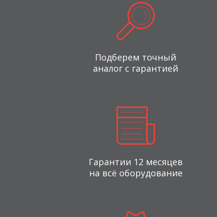
Подберем точный
аналог с гарантией
Гарантии 12 месяцев
на всё оборудование