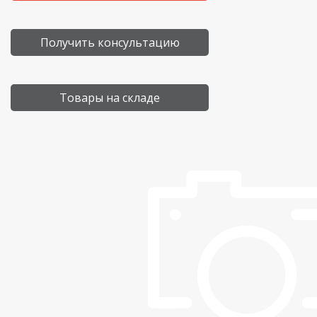
Получить консультацию
Товары на складе