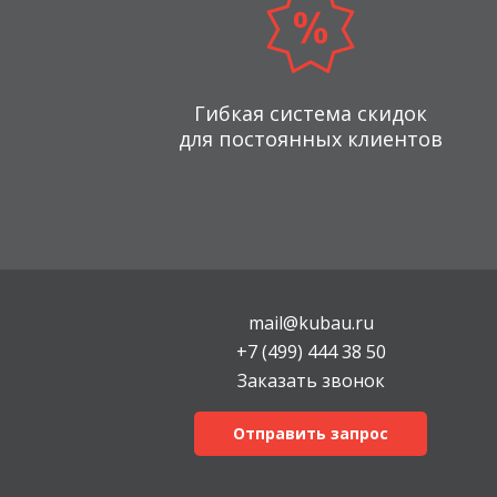
Гибкая система скидок
для постоянных клиентов
mail@kubau.ru
+7 (499) 444 38 50
Заказать звонок
Отправить запрос