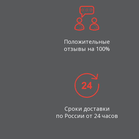
Положительные
отзывы на 100%
Сроки доставки
по России от 24 часов