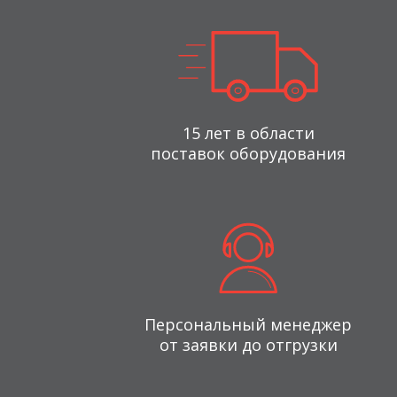
15 лет в области
поставок оборудования
Персональный менеджер
от заявки до отгрузки