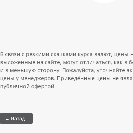
В связи с резкими скачками курса валют, цены 
выложенные на сайте, могут отличаться, как в 
и в меньшую сторону. Пожалуйста, уточняйте а
цены у менеджеров. Приведённые цены не явл
публичной офертой.
← Назад