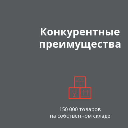
Конкурентные
преимущества
150 000 товаров
на собственном складе