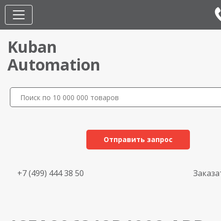
Kuban
Automation
Отправить запрос
+7 (499) 444 38 50
Заказа