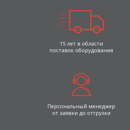
15 лет в области
поставок оборудования
Персональный менеджер
от заявки до отгрузки