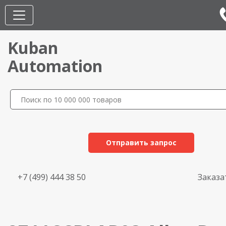
Kuban
Automation
Отправить запрос
+7 (499) 444 38 50
Заказа