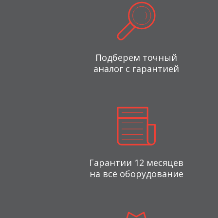
Подберем точный
аналог с гарантией
Гарантии 12 месяцев
на всё оборудование