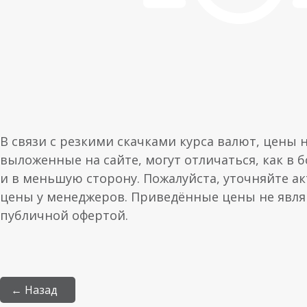
В связи с резкими скачками курса валют, цены 
выложенные на сайте, могут отличаться, как в 
и в меньшую сторону. Пожалуйста, уточняйте а
цены у менеджеров. Приведённые цены не явл
публичной офертой.
← Назад