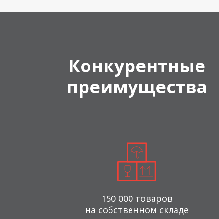
Конкурентные
преимущества
150 000 товаров
на собственном складе