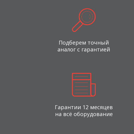
Подберем точный
аналог с гарантией
Гарантии 12 месяцев
на всё оборудование