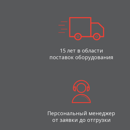
15 лет в области
поставок оборудования
Персональный менеджер
от заявки до отгрузки