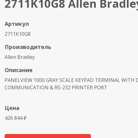
2711K10G8 Allen Bradle
Артикул
2711K10G8
Производитель
Allen Bradley
Описание
PANELVIEW 1000 GRAY SCALE KEYPAD TERMINAL WITH 
COMMUNICATION & RS-232 PRINTER PORT
Цена
426 844 ₽