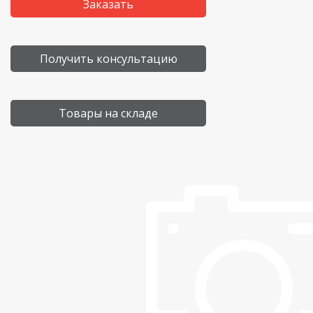
Заказать
Получить консультацию
Товары на складе