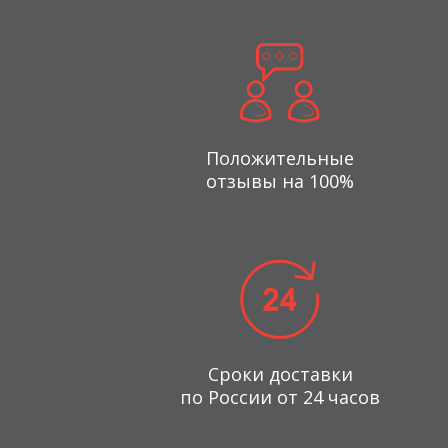
Положительные
отзывы на 100%
Сроки доставки
по России от 24 часов