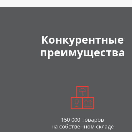
Конкурентные
преимущества
150 000 товаров
на собственном складе