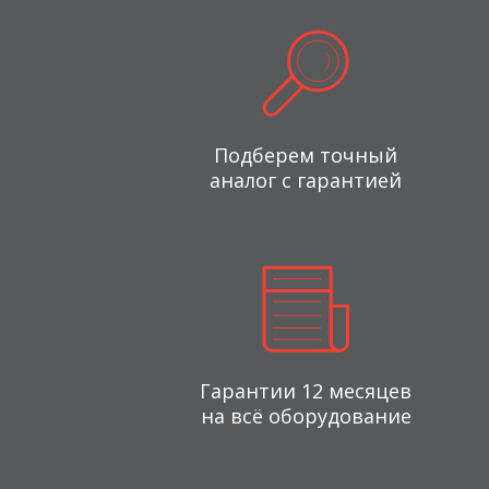
Подберем точный
аналог с гарантией
Гарантии 12 месяцев
на всё оборудование