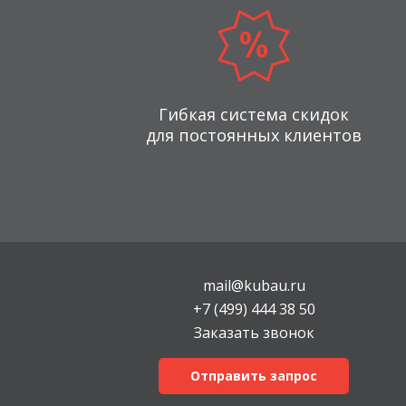
Гибкая система скидок
для постоянных клиентов
mail@kubau.ru
+7 (499) 444 38 50
Заказать звонок
Отправить запрос