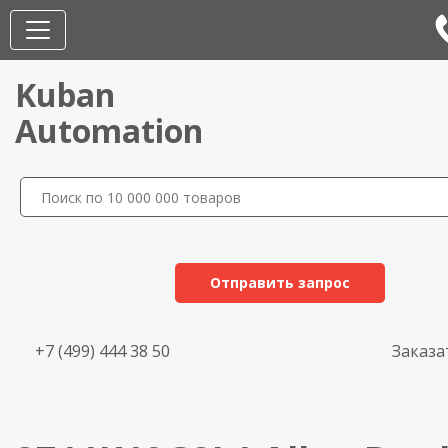
Kuban
Automation
Отправить запрос
+7 (499) 444 38 50
Заказа