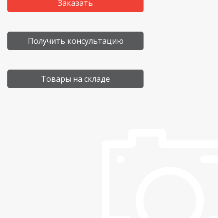
Заказать
Получить консультацию
Товары на складе