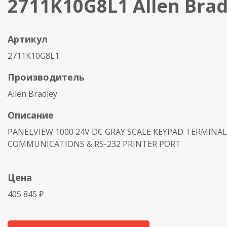
2711K10G8L1 Allen Brad
Артикул
2711K10G8L1
Производитель
Allen Bradley
Описание
PANELVIEW 1000 24V DC GRAY SCALE KEYPAD TERMINA
COMMUNICATIONS & RS-232 PRINTER PORT
Цена
405 845 ₽