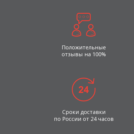
Положительные
отзывы на 100%
Сроки доставки
по России от 24 часов