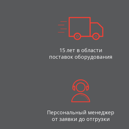
15 лет в области
поставок оборудования
Персональный менеджер
от заявки до отгрузки