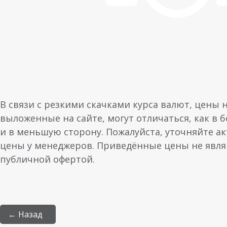
В связи с резкими скачками курса валют, цены 
выложенные на сайте, могут отличаться, как в 
и в меньшую сторону. Пожалуйста, уточняйте а
цены у менеджеров. Приведённые цены не явл
публичной офертой.
← Назад