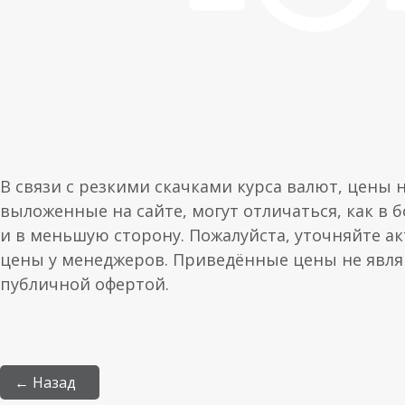
В связи с резкими скачками курса валют, цены 
выложенные на сайте, могут отличаться, как в 
и в меньшую сторону. Пожалуйста, уточняйте а
цены у менеджеров. Приведённые цены не явл
публичной офертой.
← Назад