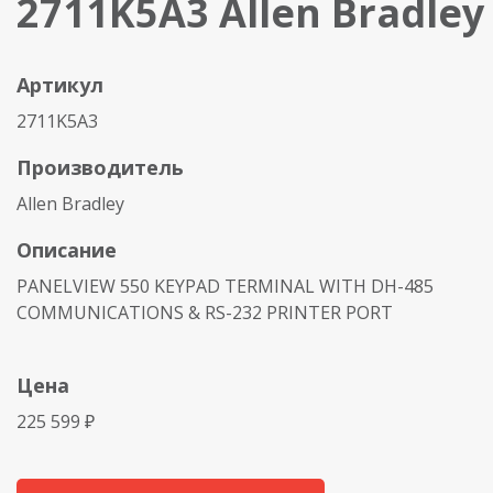
2711K5A3 Allen Bradley
Артикул
2711K5A3
Производитель
Allen Bradley
Описание
PANELVIEW 550 KEYPAD TERMINAL WITH DH-485
COMMUNICATIONS & RS-232 PRINTER PORT
Цена
225 599 ₽