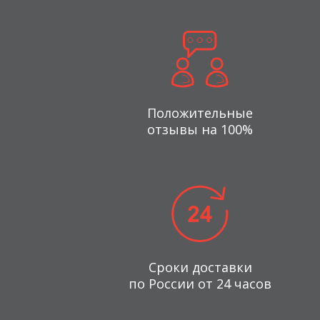
Положительные
отзывы на 100%
Сроки доставки
по России от 24 часов