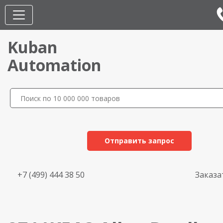
Kuban
Automation
Отправить запрос
+7 (499) 444 38 50
Заказа