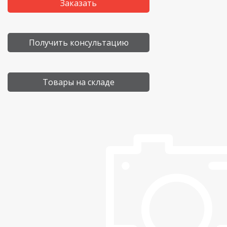
Заказать
Получить консультацию
Товары на складе