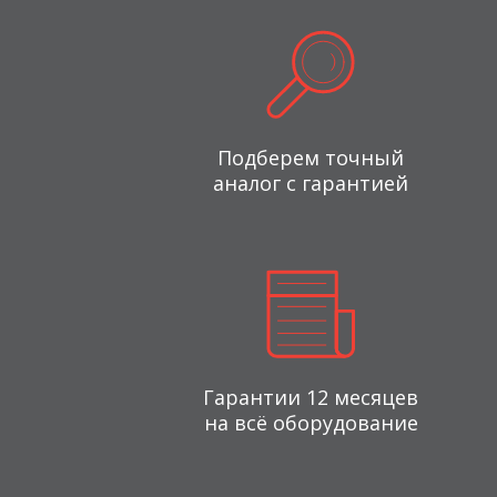
Подберем точный
аналог с гарантией
Гарантии 12 месяцев
на всё оборудование