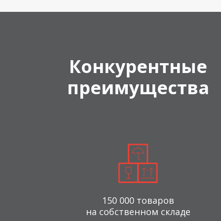
Конкурентные
преимущества
150 000 товаров
на собственном складе