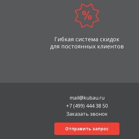
Гибкая система скидок
для постоянных клиентов
mail@kubau.ru
+7 (499) 444 38 50
Заказать звонок
Отправить запрос