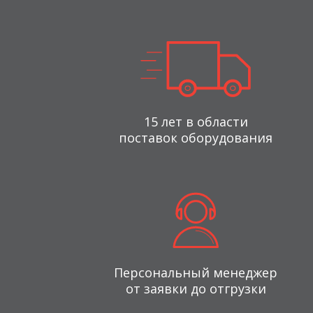
15 лет в области
поставок оборудования
Персональный менеджер
от заявки до отгрузки