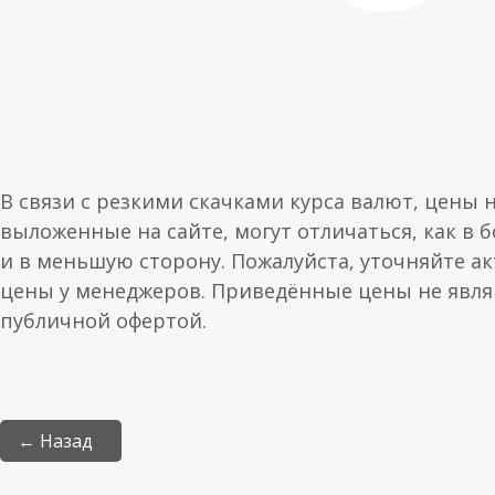
В связи с резкими скачками курса валют, цены 
выложенные на сайте, могут отличаться, как в 
и в меньшую сторону. Пожалуйста, уточняйте а
цены у менеджеров. Приведённые цены не явл
публичной офертой.
← Назад