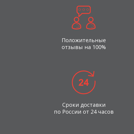
Положительные
отзывы на 100%
Сроки доставки
по России от 24 часов