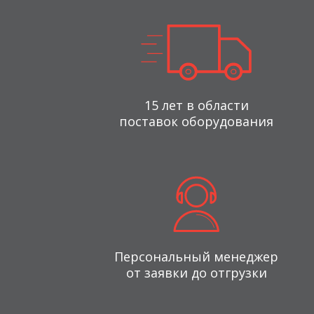
15 лет в области
поставок оборудования
Персональный менеджер
от заявки до отгрузки