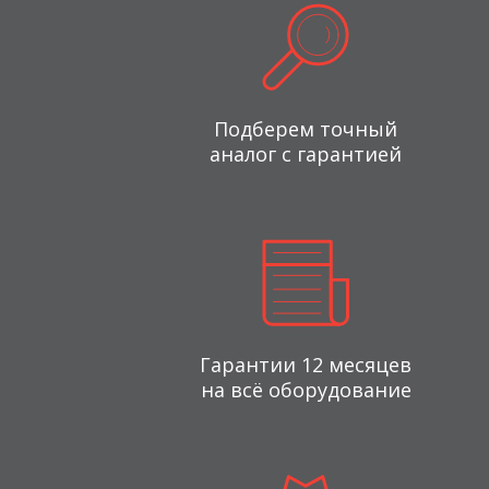
Подберем точный
аналог с гарантией
Гарантии 12 месяцев
на всё оборудование