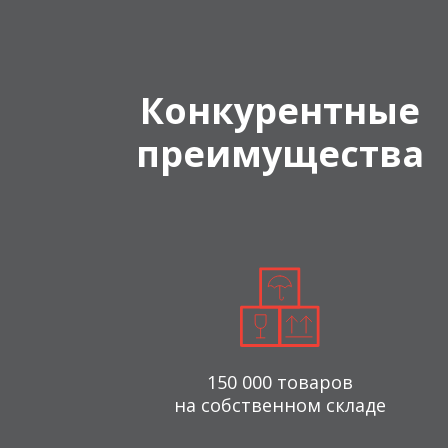
Конкурентные
преимущества
150 000 товаров
на собственном складе