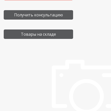
Получить консультацию
Товары на складе