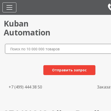
Kuban
Automation
Отправить запрос
+7 (499) 444 38 50
Заказа