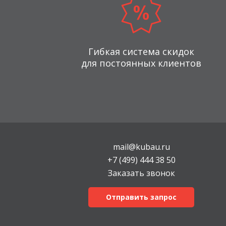
Гибкая система скидок
для постоянных клиентов
mail@kubau.ru
+7 (499) 444 38 50
Заказать звонок
Отправить запрос