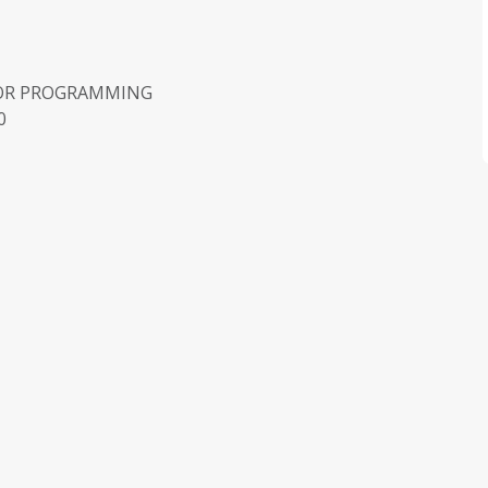
FOR PROGRAMMING
0