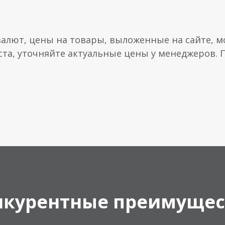
валют, цены на товары, выложенные на сайте, мо
ста, уточняйте актуальные цены у менеджеров.
нкурентные преимущес