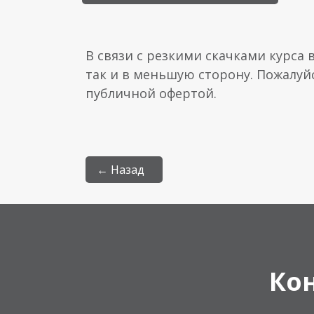
В связи с резкими скачками курса 
так и в меньшую сторону. Пожалуй
публичной офертой.
← Назад
Ко