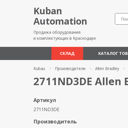
Kuban
Automation
Продажа оборудования
и комплектующих в Краснодаре
СКЛАД
КАТАЛОГ ТО
Kubau
>
Производители
>
Allen Bradley
>
2711ND3DE Allen 
Артикул
2711ND3DE
Производитель