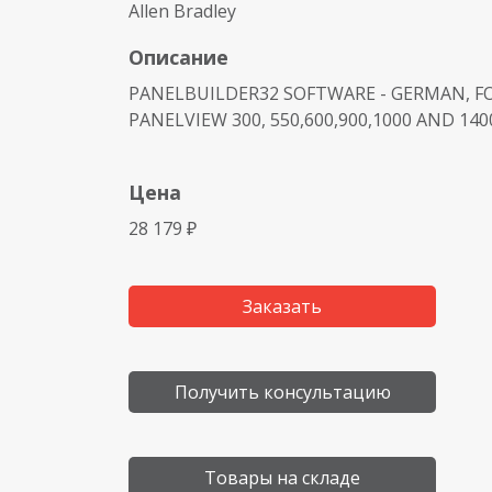
Allen Bradley
Описание
PANELBUILDER32 SOFTWARE - GERMAN, 
PANELVIEW 300, 550,600,900,1000 AND 140
Цена
28 179 ₽
Заказать
Получить консультацию
Товары на складе