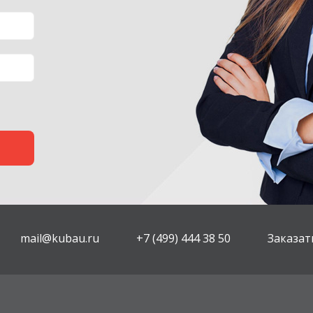
mail@kubau.ru
+7 (499) 444 38 50
Заказат