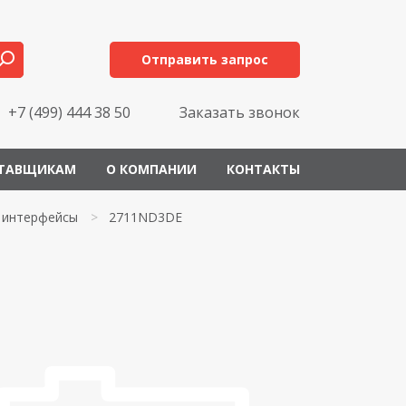
Отправить запрос
+7 (499) 444 38 50
Заказать звонок
ТАВЩИКАМ
О КОМПАНИИ
КОНТАКТЫ
 интерфейсы
>
2711ND3DE