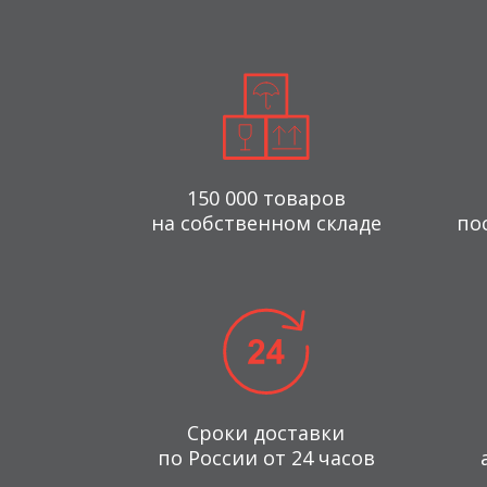
150 000 товаров
на собственном складе
по
Сроки доставки
по России от 24 часов