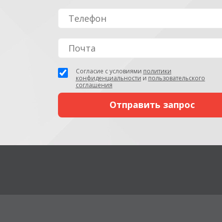
Согласие с условиями
политики
конфиденциальности
и
пользовательского
соглашения