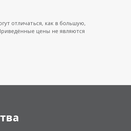
гут отличаться, как в большую,
 Приведённые цены не являются
тва