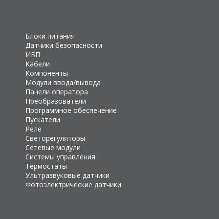
Блоки питания
Датчики безопасности
ИБП
Кабели
Компоненты
Модули ввода/вывода
Панели оператора
Преобразователи
Программное обеспечение
Пускатели
Реле
Светорегуляторы
Сетевые модули
Системы управления
Термостаты
Ультразвуковые датчики
Фотоэлектрические датчики