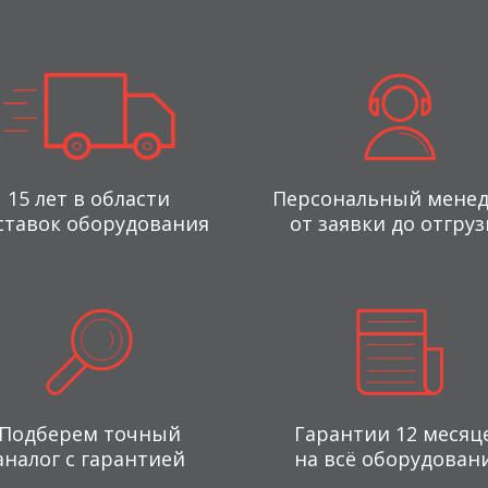
15 лет в области
Персональный мене
ставок оборудования
от заявки до отгруз
Подберем точный
Гарантии 12 месяц
аналог с гарантией
на всё оборудован