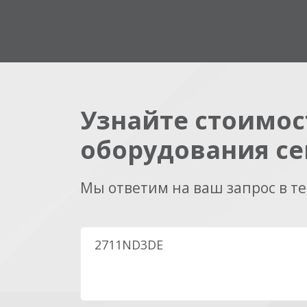
Узнайте стоимос
оборудования се
Мы ответим на ваш запрос в т