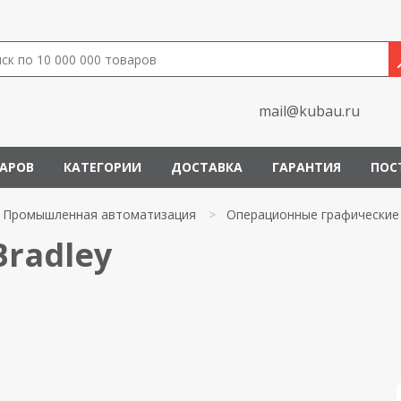
mail@kubau.ru
ВАРОВ
КАТЕГОРИИ
ДОСТАВКА
ГАРАНТИЯ
ПОС
Промышленная автоматизация
>
Операционные графические
Bradley