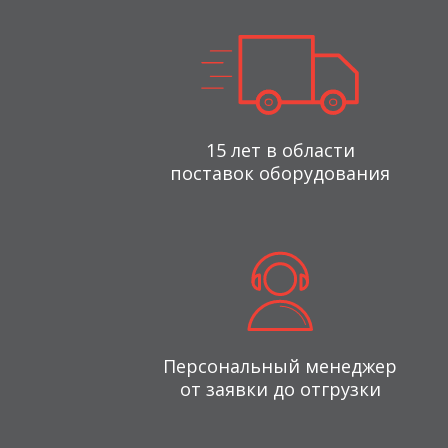
15 лет в области
поставок оборудования
Персональный менеджер
от заявки до отгрузки