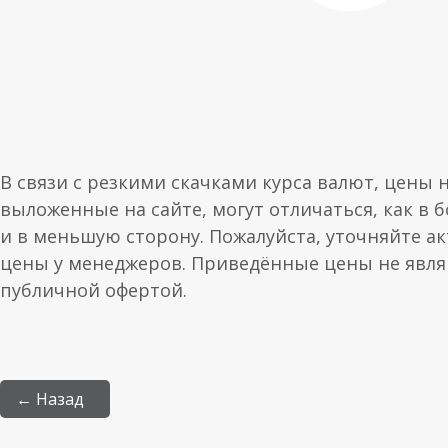
В связи с резкими скачками курса валют, цены 
выложенные на сайте, могут отличаться, как в 
и в меньшую сторону. Пожалуйста, уточняйте а
цены у менеджеров. Приведённые цены не явл
публичной офертой.
← Назад