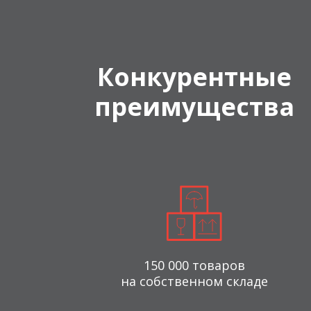
Конкурентные
преимущества
150 000 товаров
на собственном складе