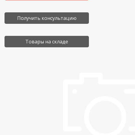
Получить консультацию
Товары на складе