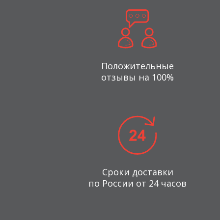
Положительные
отзывы на 100%
Сроки доставки
по России от 24 часов