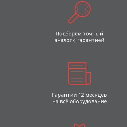
Подберем точный
аналог с гарантией
Гарантии 12 месяцев
на всё оборудование