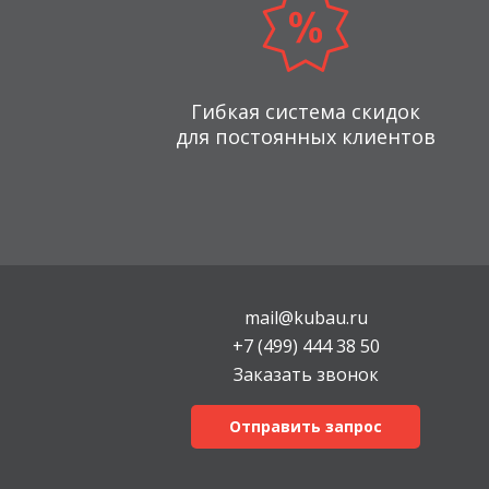
Гибкая система скидок
для постоянных клиентов
mail@kubau.ru
+7 (499) 444 38 50
Заказать звонок
Отправить запрос