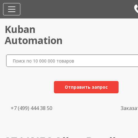
Kuban
Automation
Отправить запрос
+7 (499) 444 38 50
Заказа