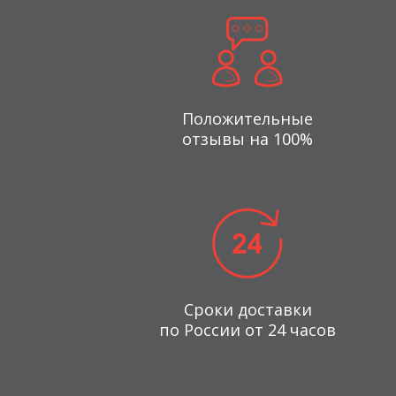
Положительные
отзывы на 100%
Сроки доставки
по России от 24 часов