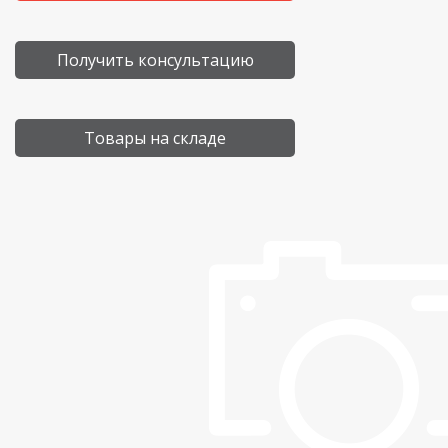
Получить консультацию
Товары на складе