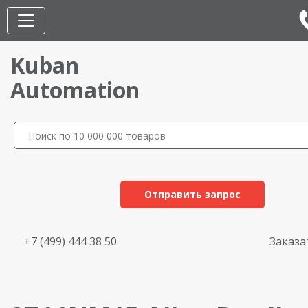
Kuban
Automation
Отправить запрос
+7 (499) 444 38 50
Заказа