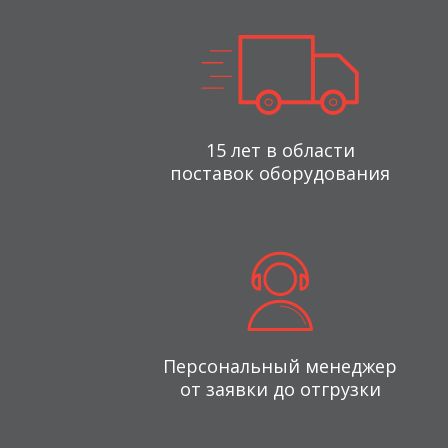
15 лет в области
поставок оборудования
Персональный менеджер
от заявки до отгрузки