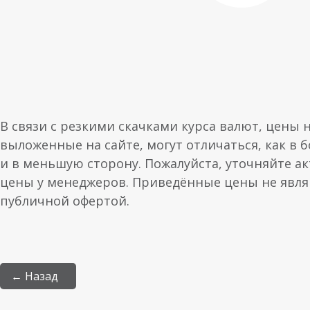
В связи с резкими скачками курса валют, цены 
выложенные на сайте, могут отличаться, как в 
и в меньшую сторону. Пожалуйста, уточняйте а
цены у менеджеров. Приведённые цены не явл
публичной офертой.
← Назад