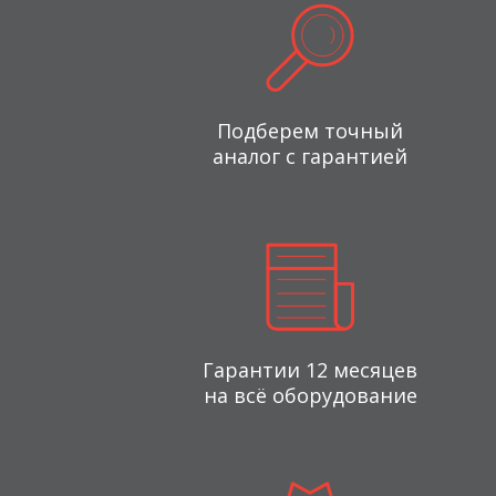
Подберем точный
аналог с гарантией
Гарантии 12 месяцев
на всё оборудование