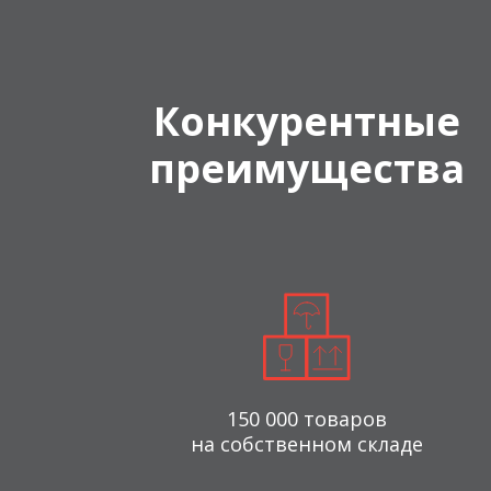
Конкурентные
преимущества
150 000 товаров
на собственном складе