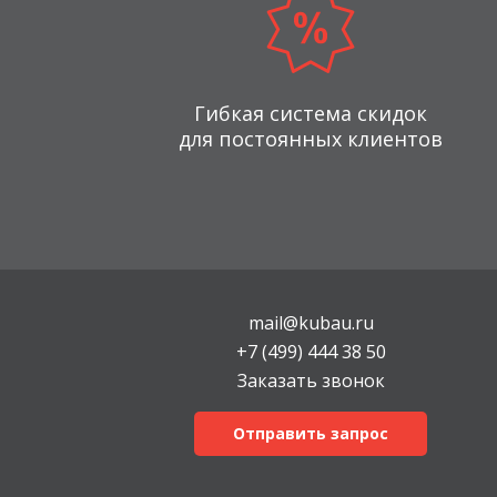
Гибкая система скидок
для постоянных клиентов
mail@kubau.ru
+7 (499) 444 38 50
Заказать звонок
Отправить запрос