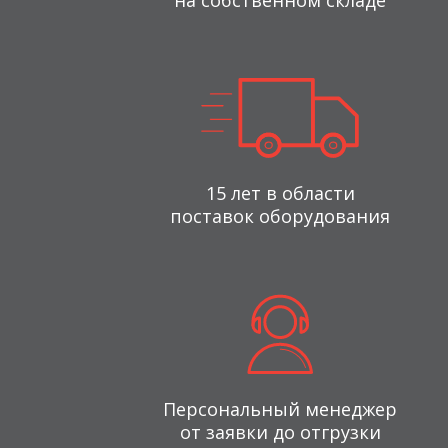
на собственном складе
15 лет в области
поставок оборудования
Персональный менеджер
от заявки до отгрузки