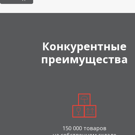
Конкурентные
преимущества
150 000 товаров