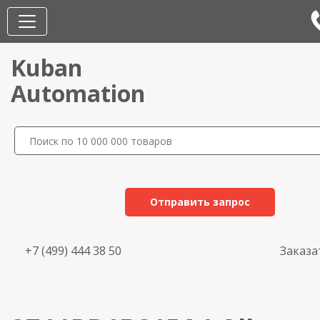
Kuban
Automation
Отправить запрос
+7 (499) 444 38 50
Заказа