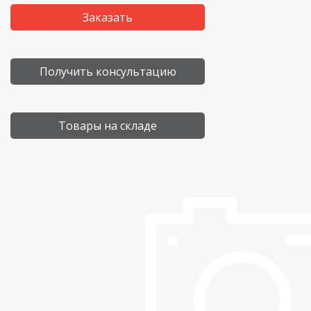
Заказать
Получить консультацию
Товары на складе