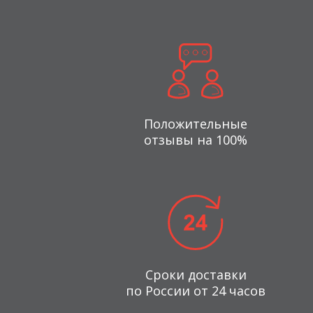
Положительные
отзывы на 100%
Сроки доставки
по России от 24 часов