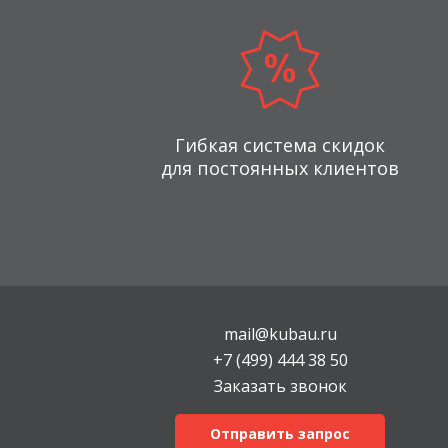
Гибкая система скидок
для постоянных клиентов
mail@kubau.ru
+7 (499) 444 38 50
Заказать звонок
Отправить запрос