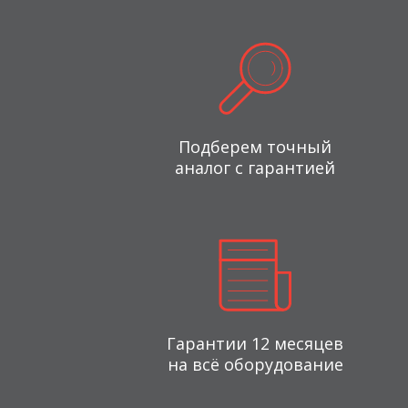
Подберем точный
аналог с гарантией
Гарантии 12 месяцев
на всё оборудование