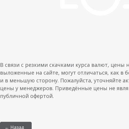
В связи с резкими скачками курса валют, цены 
выложенные на сайте, могут отличаться, как в 
и в меньшую сторону. Пожалуйста, уточняйте а
цены у менеджеров. Приведённые цены не явл
публичной офертой.
← Назад