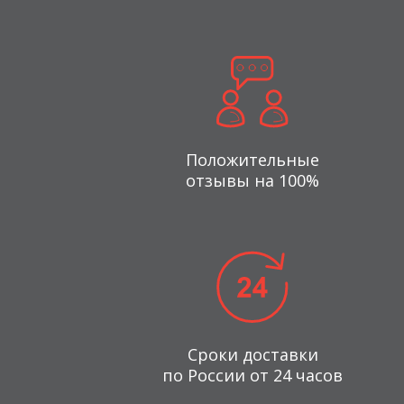
Положительные
отзывы на 100%
Сроки доставки
по России от 24 часов