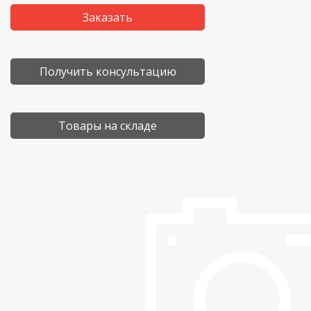
Заказать
Получить консультацию
Товары на складе