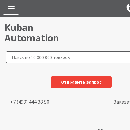
Kuban
Automation
Отправить запрос
+7 (499) 444 38 50
Заказа