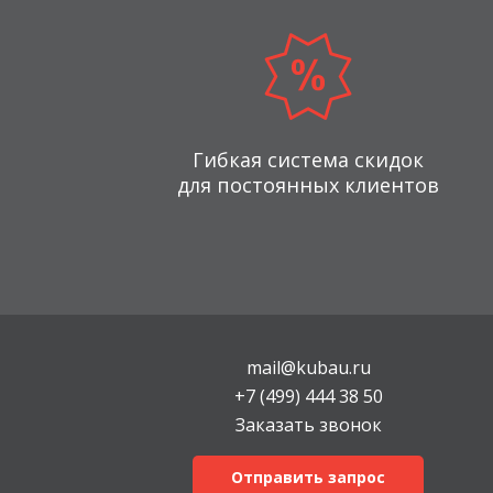
Гибкая система скидок
для постоянных клиентов
mail@kubau.ru
+7 (499) 444 38 50
Заказать звонок
Отправить запрос