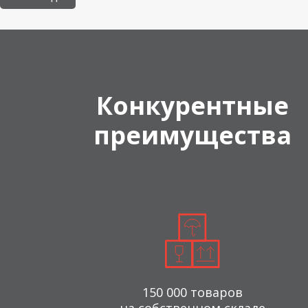
Конкурентные
преимущества
150 000 товаров