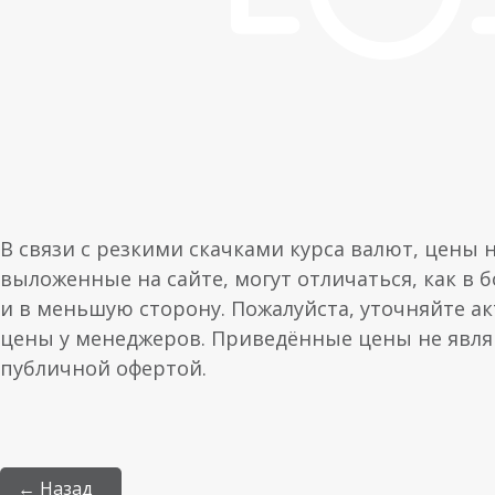
В связи с резкими скачками курса валют, цены 
выложенные на сайте, могут отличаться, как в 
и в меньшую сторону. Пожалуйста, уточняйте а
цены у менеджеров. Приведённые цены не явл
публичной офертой.
← Назад