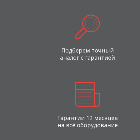
Подберем точный
аналог с гарантией
Гарантии 12 месяцев
на всё оборудование