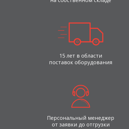
на собственном складе
15 лет в области
поставок оборудования
Персональный менеджер
от заявки до отгрузки