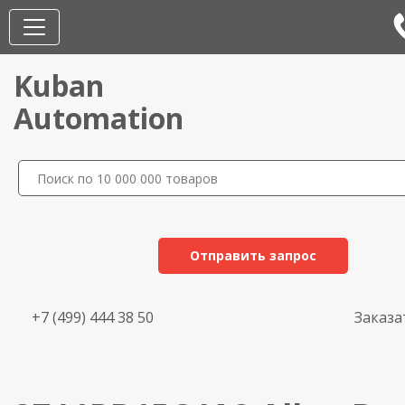
Kuban
Automation
Отправить запрос
+7 (499) 444 38 50
Заказа