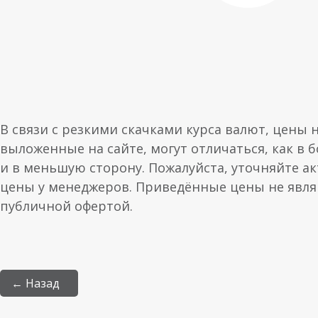
В связи с резкими скачками курса валют, цены 
выложенные на сайте, могут отличаться, как в 
и в меньшую сторону. Пожалуйста, уточняйте а
цены у менеджеров. Приведённые цены не явл
публичной офертой.
← Назад