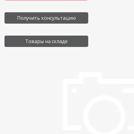
Получить консультацию
Товары на складе