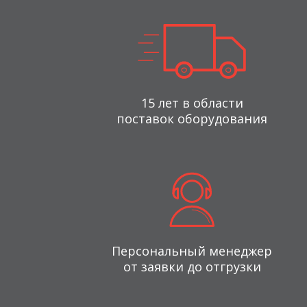
15 лет в области
поставок оборудования
Персональный менеджер
от заявки до отгрузки