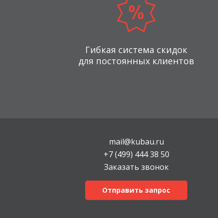
Гибкая система скидок
для постоянных клиентов
mail@kubau.ru
+7 (499) 444 38 50
Заказать звонок
Отправить запрос