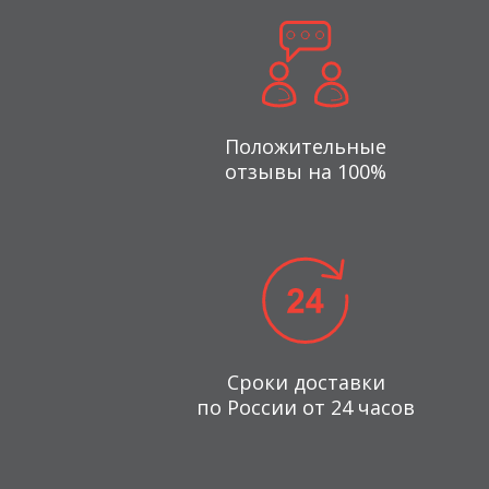
Положительные
отзывы на 100%
Сроки доставки
по России от 24 часов