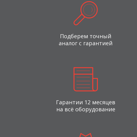
Подберем точный
аналог с гарантией
Гарантии 12 месяцев
на всё оборудование