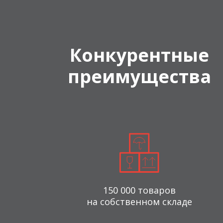
Конкурентные
преимущества
150 000 товаров
на собственном складе