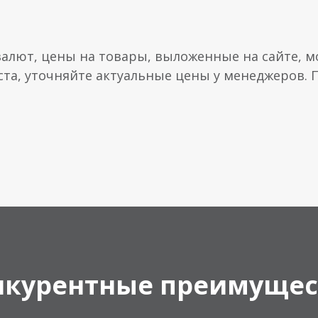
валют, цены на товары, выложенные на сайте, мо
ста, уточняйте актуальные цены у менеджеров.
нкурентные преимущес