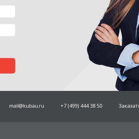
mail@kubau.ru
+7 (499) 444 38 50
Заказат