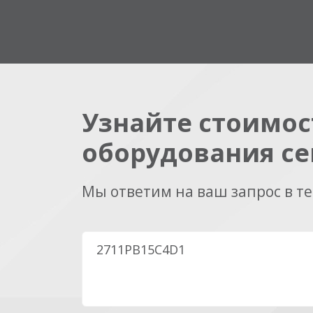
Узнайте стоимос
оборудования се
Мы ответим на ваш запрос в т