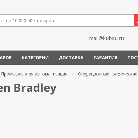
mail@kubau.ru
ВАРОВ
КАТЕГОРИИ
ДОСТАВКА
ГАРАНТИЯ
ПОС
Промышленная автоматизация
>
Операционные графические
en Bradley