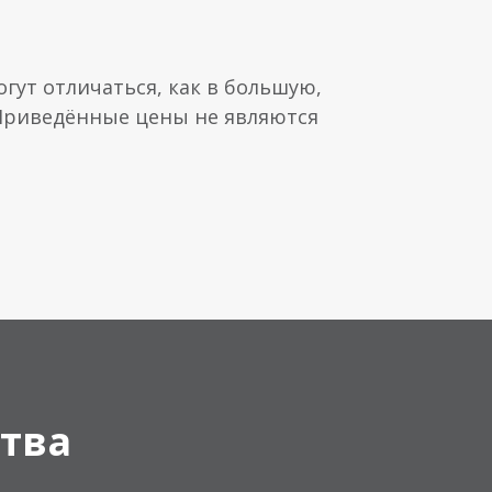
гут отличаться, как в большую,
 Приведённые цены не являются
тва