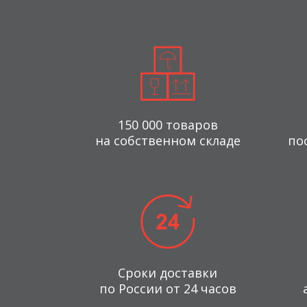
150 000 товаров
на собственном складе
по
Сроки доставки
по России от 24 часов