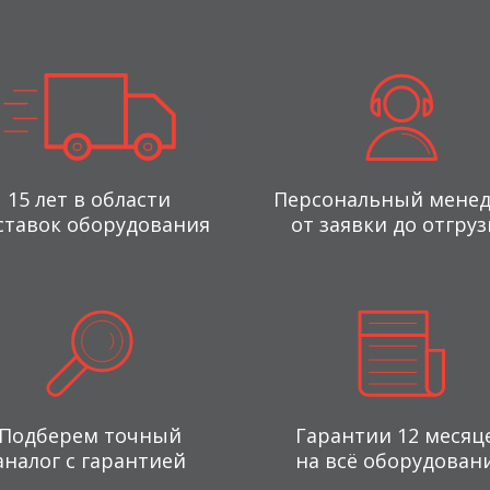
15 лет в области
Персональный мене
ставок оборудования
от заявки до отгруз
Подберем точный
Гарантии 12 месяц
аналог с гарантией
на всё оборудован