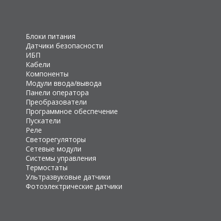
Блоки питания
Датчики безопасности
ИБП
Кабели
Компоненты
Модули ввода/вывода
Панели оператора
Преобразователи
Программное обеспечение
Пускатели
Реле
Светорегуляторы
Сетевые модули
Системы управления
Термостаты
Ультразвуковые датчики
Фотоэлектрические датчики