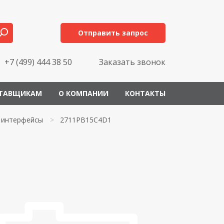
Отправить запрос
+7 (499) 444 38 50
Заказать звонок
ТАВЩИКАМ
О КОМПАНИИ
КОНТАКТЫ
 интерфейсы
>
2711PB15C4D1