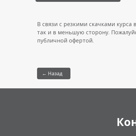
В связи с резкими скачками курса 
так и в меньшую сторону. Пожалуй
публичной офертой.
← Назад
Ко