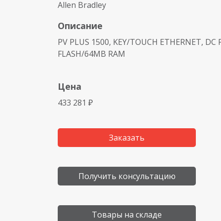
Allen Bradley
Описание
PV PLUS 1500, KEY/TOUCH ETHERNET, DC P
FLASH/64MB RAM
Цена
433 281 ₽
Заказать
Получить консультацию
Товары на складе