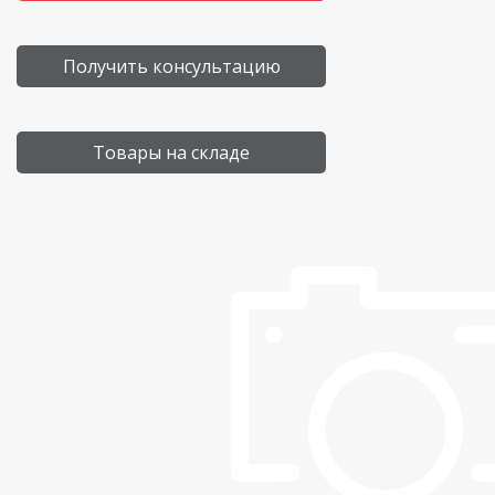
Получить консультацию
Товары на складе