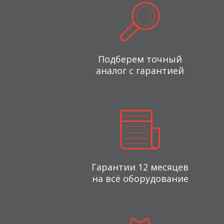
Подберем точный
аналог с гарантией
Гарантии 12 месяцев
на всё оборудование