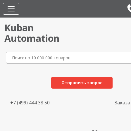
Kuban
Automation
Отправить запрос
+7 (499) 444 38 50
Заказа