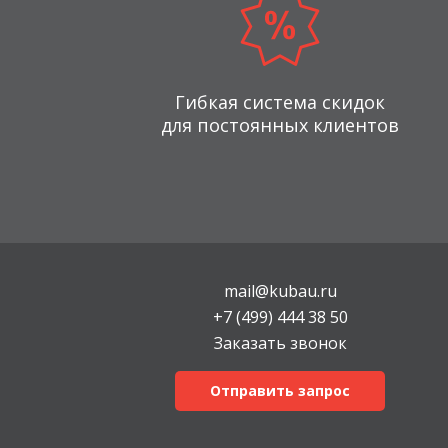
Гибкая система скидок
для постоянных клиентов
mail@kubau.ru
+7 (499) 444 38 50
Заказать звонок
Отправить запрос