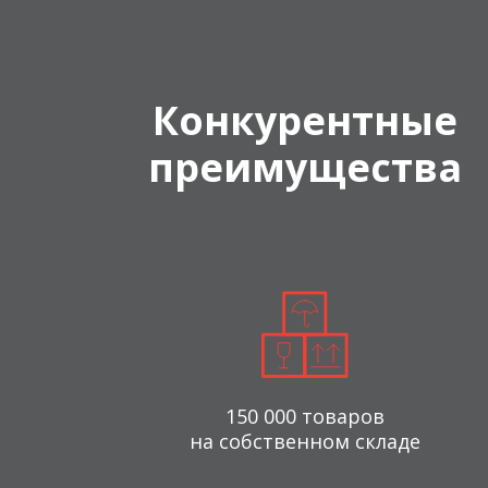
Конкурентные
преимущества
150 000 товаров
на собственном складе