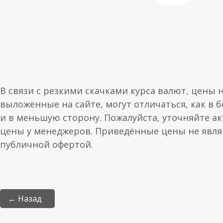
В связи с резкими скачками курса валют, цены 
выложенные на сайте, могут отличаться, как в 
и в меньшую сторону. Пожалуйста, уточняйте а
цены у менеджеров. Приведённые цены не явл
публичной офертой.
← Назад