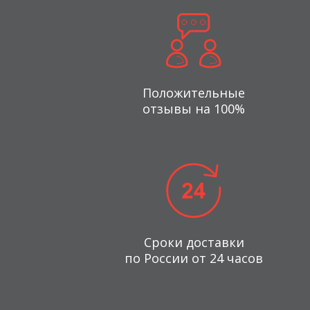
Положительные
отзывы на 100%
Сроки доставки
по России от 24 часов