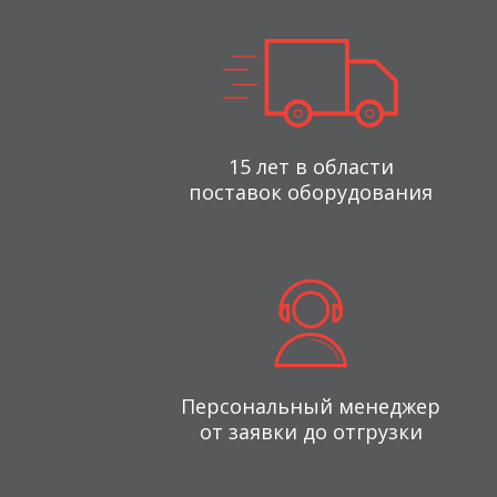
15 лет в области
поставок оборудования
Персональный менеджер
от заявки до отгрузки