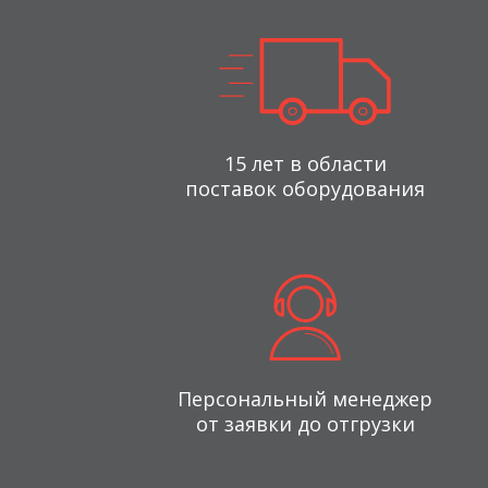
15 лет в области
поставок оборудования
Персональный менеджер
от заявки до отгрузки