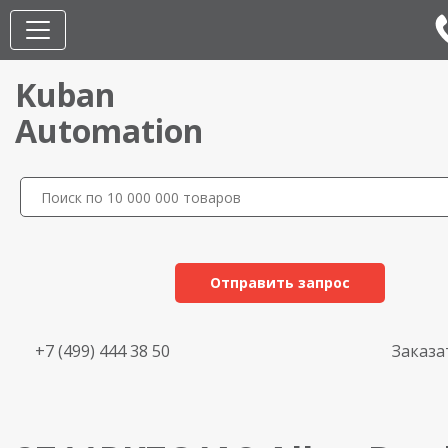
Kuban
Automation
Отправить запрос
+7 (499) 444 38 50
Заказа