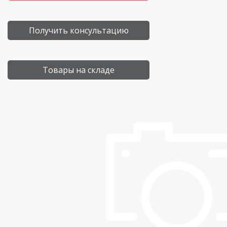
Получить консультацию
Товары на складе