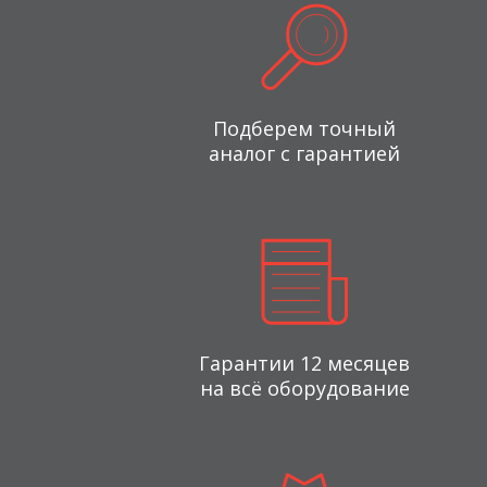
Подберем точный
аналог с гарантией
Гарантии 12 месяцев
на всё оборудование