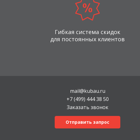
Гибкая система скидок
для постоянных клиентов
mail@kubau.ru
+7 (499) 444 38 50
Заказать звонок
Отправить запрос