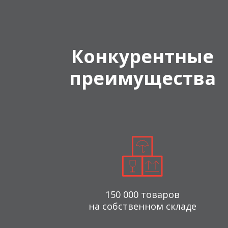
Конкурентные
преимущества
150 000 товаров
на собственном складе