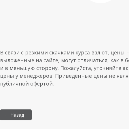
В связи с резкими скачками курса валют, цены 
выложенные на сайте, могут отличаться, как в 
и в меньшую сторону. Пожалуйста, уточняйте а
цены у менеджеров. Приведённые цены не явл
публичной офертой.
← Назад