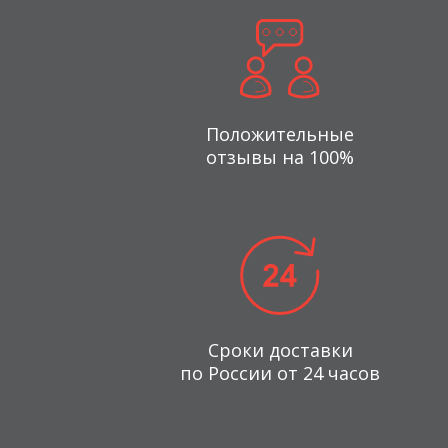
Положительные
отзывы на 100%
Сроки доставки
по России от 24 часов