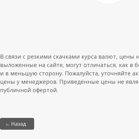
В связи с резкими скачками курса валют, цены 
выложенные на сайте, могут отличаться, как в 
и в меньшую сторону. Пожалуйста, уточняйте а
цены у менеджеров. Приведённые цены не явл
публичной офертой.
← Назад