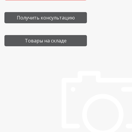
Получить консультацию
Товары на складе