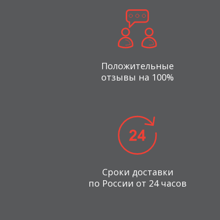
Положительные
отзывы на 100%
Сроки доставки
по России от 24 часов