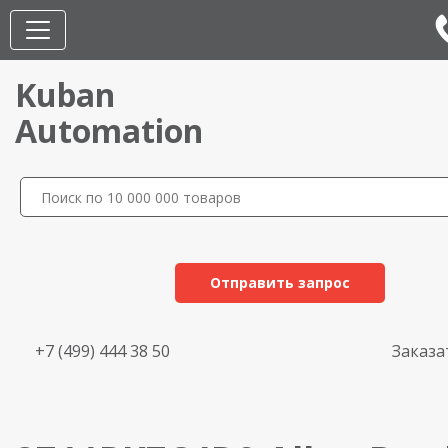
Kuban
Automation
Отправить запрос
+7 (499) 444 38 50
Заказа