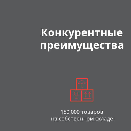
Конкурентные
преимущества
150 000 товаров
на собственном складе