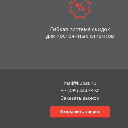
Гибкая система скидок
для постоянных клиентов
mail@kubau.ru
+7 (499) 444 38 50
Заказать звонок
Отправить запрос