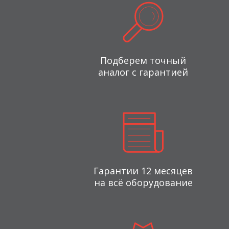
Подберем точный
аналог с гарантией
Гарантии 12 месяцев
на всё оборудование