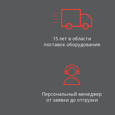
15 лет в области
поставок оборудования
Персональный менеджер
от заявки до отгрузки