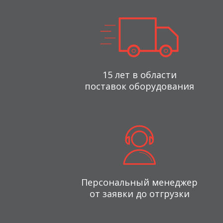
15 лет в области
поставок оборудования
Персональный менеджер
от заявки до отгрузки