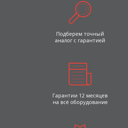
Подберем точный
аналог с гарантией
Гарантии 12 месяцев
на всё оборудование