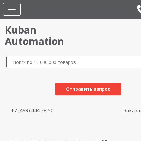
Kuban
Automation
Отправить запрос
+7 (499) 444 38 50
Заказа