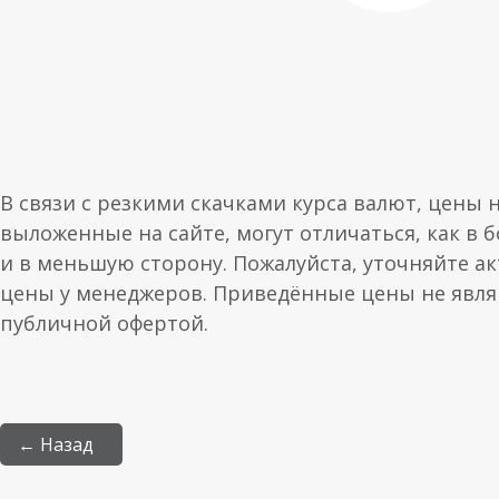
В связи с резкими скачками курса валют, цены 
выложенные на сайте, могут отличаться, как в 
и в меньшую сторону. Пожалуйста, уточняйте а
цены у менеджеров. Приведённые цены не явл
публичной офертой.
← Назад