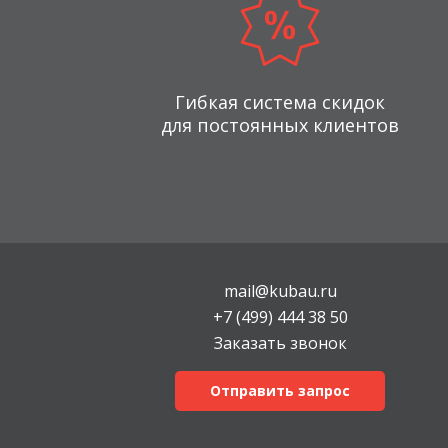
Гибкая система скидок
для постоянных клиентов
mail@kubau.ru
+7 (499) 444 38 50
Заказать звонок
Отправить запрос