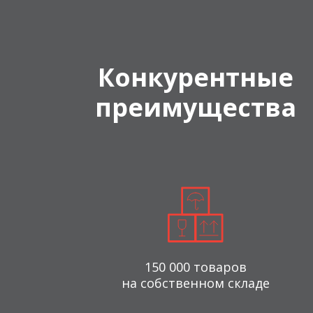
Конкурентные
преимущества
150 000 товаров
на собственном складе