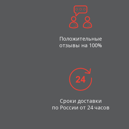
Положительные
отзывы на 100%
Сроки доставки
по России от 24 часов