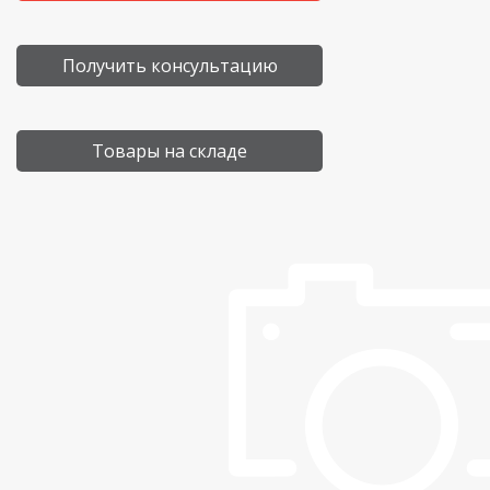
Получить консультацию
Товары на складе