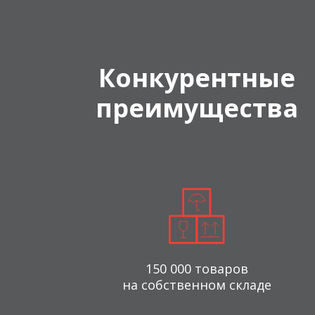
Конкурентные
преимущества
150 000 товаров
на собственном складе