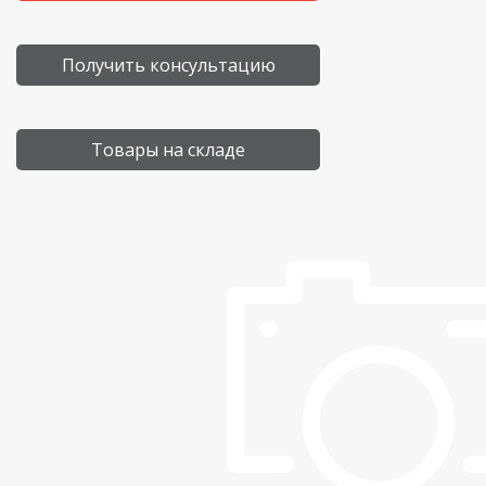
Получить консультацию
Товары на складе