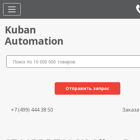
Kuban
Automation
Отправить запрос
+7 (499) 444 38 50
Заказа