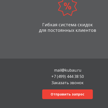
Гибкая система скидок
для постоянных клиентов
mail@kubau.ru
+7 (499) 444 38 50
Заказать звонок
Отправить запрос