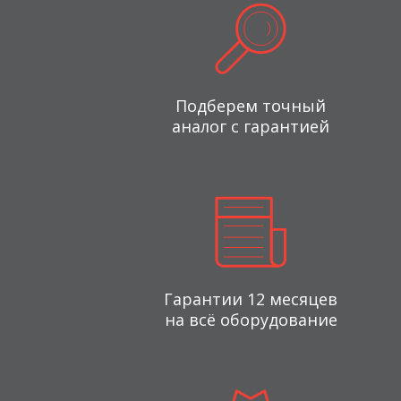
Подберем точный
аналог с гарантией
Гарантии 12 месяцев
на всё оборудование