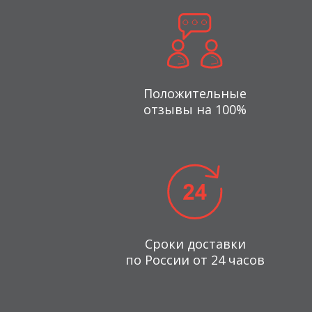
Положительные
отзывы на 100%
Сроки доставки
по России от 24 часов