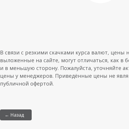
В связи с резкими скачками курса валют, цены 
выложенные на сайте, могут отличаться, как в 
и в меньшую сторону. Пожалуйста, уточняйте а
цены у менеджеров. Приведённые цены не явл
публичной офертой.
← Назад