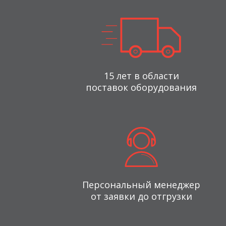
15 лет в области
поставок оборудования
Персональный менеджер
от заявки до отгрузки