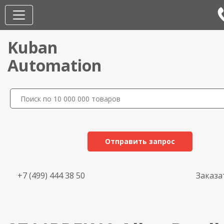
Kuban
Automation
Отправить запрос
+7 (499) 444 38 50
Заказа