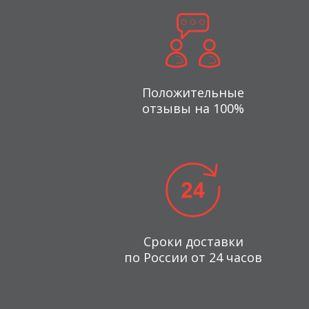
Положительные
отзывы на 100%
Сроки доставки
по России от 24 часов