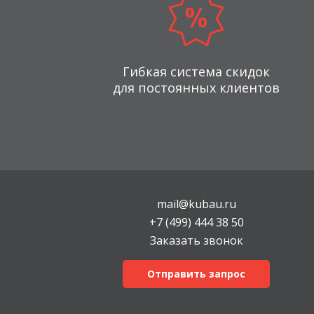
Гибкая система скидок
для постоянных клиентов
mail@kubau.ru
+7 (499) 444 38 50
Заказать звонок
Отправить запрос