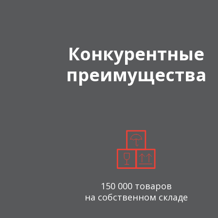
Конкурентные
преимущества
150 000 товаров
на собственном складе