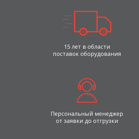
15 лет в области
поставок оборудования
Персональный менеджер
от заявки до отгрузки