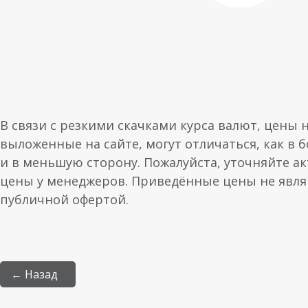
В связи с резкими скачками курса валют, цены 
выложенные на сайте, могут отличаться, как в 
и в меньшую сторону. Пожалуйста, уточняйте а
цены у менеджеров. Приведённые цены не явл
публичной офертой.
← Назад