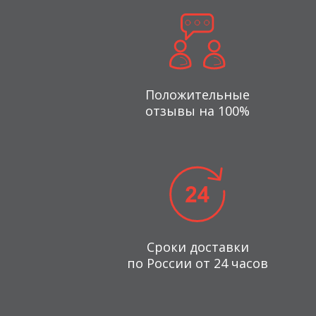
Положительные
отзывы на 100%
Сроки доставки
по России от 24 часов