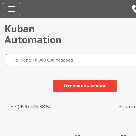
Kuban
Automation
Отправить запрос
+7 (499) 444 38 50
Заказа