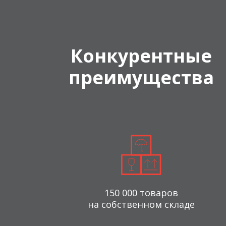
Конкурентные
преимущества
150 000 товаров
на собственном складе