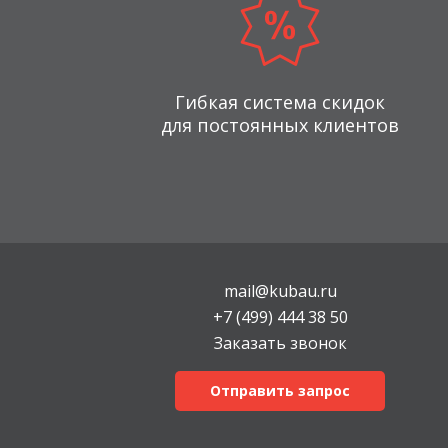
Гибкая система скидок
для постоянных клиентов
mail@kubau.ru
+7 (499) 444 38 50
Заказать звонок
Отправить запрос