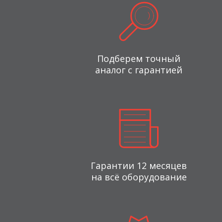
Подберем точный
аналог с гарантией
Гарантии 12 месяцев
на всё оборудование