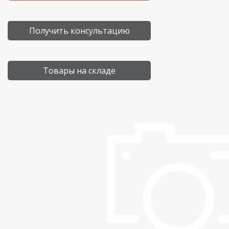
Получить консультацию
Товары на складе