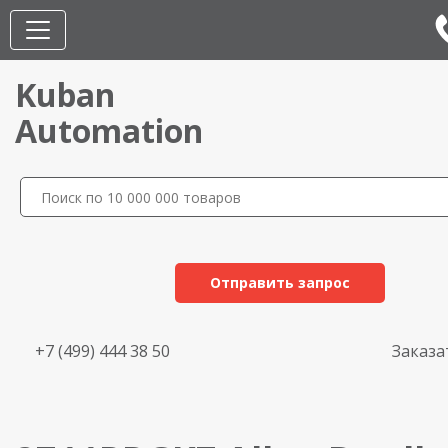
Kuban
Automation
Отправить запрос
+7 (499) 444 38 50
Заказа