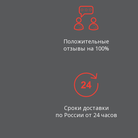
Положительные
отзывы на 100%
Сроки доставки
по России от 24 часов