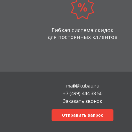
Гибкая система скидок
для постоянных клиентов
mail@kubau.ru
+7 (499) 444 38 50
Заказать звонок
Отправить запрос