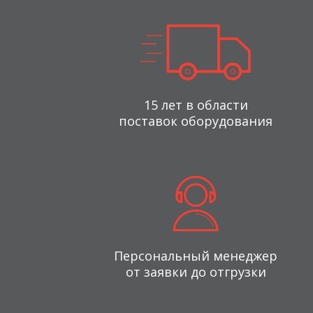
15 лет в области
поставок оборудования
Персональный менеджер
от заявки до отгрузки