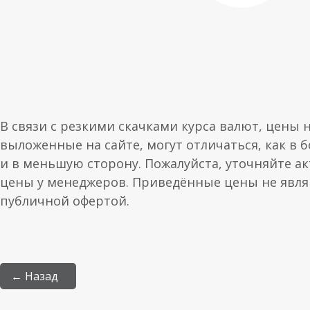
В связи с резкими скачками курса валют, цены 
выложенные на сайте, могут отличаться, как в 
и в меньшую сторону. Пожалуйста, уточняйте а
цены у менеджеров. Приведённые цены не явл
публичной офертой.
← Назад