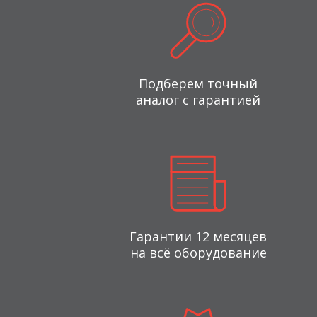
Подберем точный
аналог с гарантией
Гарантии 12 месяцев
на всё оборудование