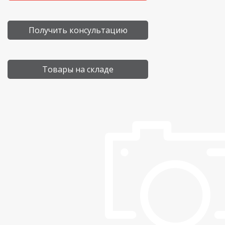
Получить консультацию
Товары на складе