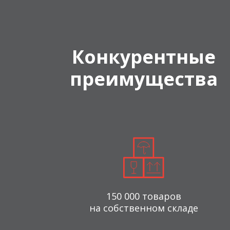
Конкурентные
преимущества
150 000 товаров
на собственном складе