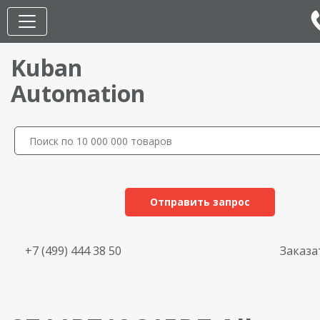
Kuban
Automation
Отправить запрос
+7 (499) 444 38 50
Заказа