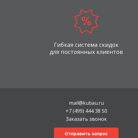
Гибкая система скидок
для постоянных клиентов
mail@kubau.ru
+7 (499) 444 38 50
Заказать звонок
Отправить запрос