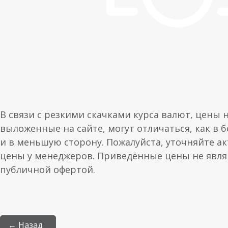
В связи с резкими скачками курса валют, цены 
выложенные на сайте, могут отличаться, как в 
и в меньшую сторону. Пожалуйста, уточняйте а
цены у менеджеров. Приведённые цены не явл
публичной офертой.
← Назад