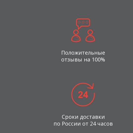
Положительные
отзывы на 100%
Сроки доставки
по России от 24 часов