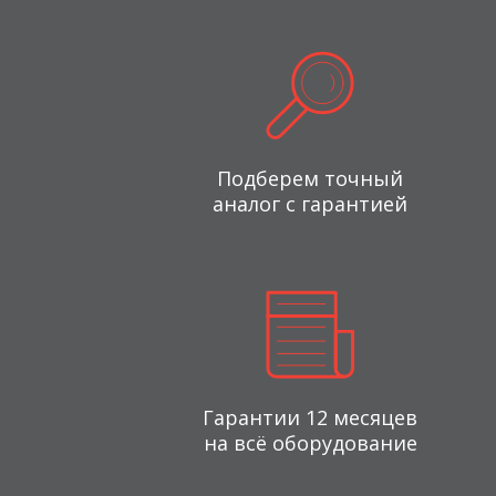
Подберем точный
аналог с гарантией
Гарантии 12 месяцев
на всё оборудование