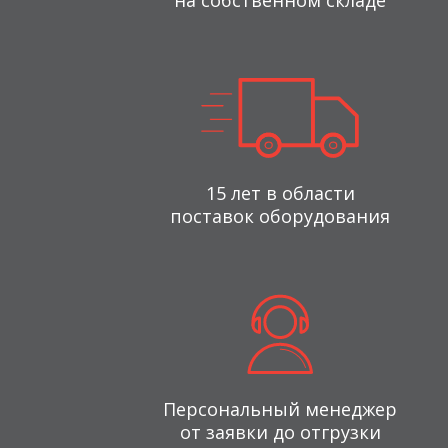
на собственном складе
15 лет в области
поставок оборудования
Персональный менеджер
от заявки до отгрузки