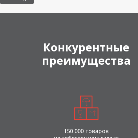
Конкурентные
преимущества
150 000 товаров