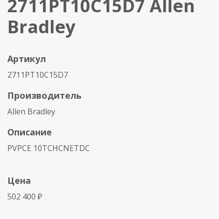
2711PT10C15D7 Allen
Bradley
Артикул
2711PT10C15D7
Производитель
Allen Bradley
Описание
PVPCE 10TCHCNETDC
Цена
502 400 ₽