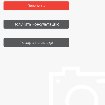
Заказать
Получить консультацию
Товары на складе