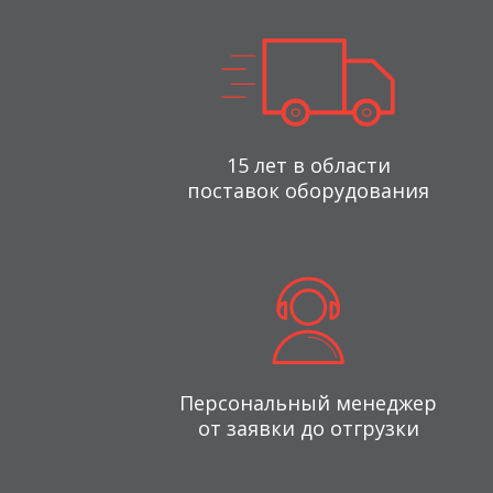
15 лет в области
поставок оборудования
Персональный менеджер
от заявки до отгрузки