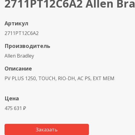
2711PT12C6A2 Allen Bra
Артикул
2711PT12C6A2
Производитель
Allen Bradley
Описание
PV PLUS 1250, TOUCH, RIO-DH, AC PS, EXT MEM
Цена
475 631 ₽
Заказать