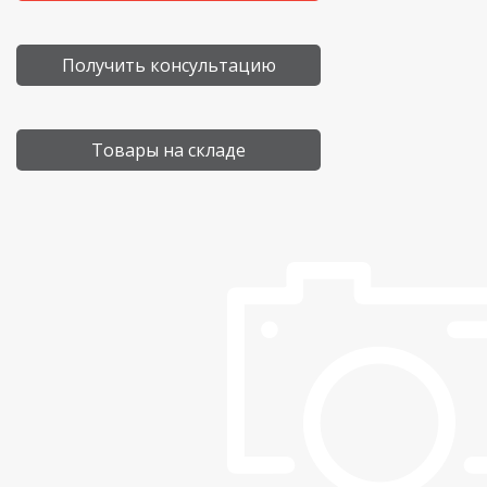
Получить консультацию
Товары на складе