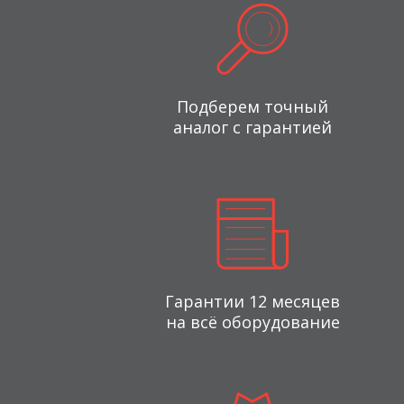
Подберем точный
аналог с гарантией
Гарантии 12 месяцев
на всё оборудование