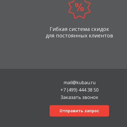
Гибкая система скидок
для постоянных клиентов
mail@kubau.ru
+7 (499) 444 38 50
Заказать звонок
Отправить запрос