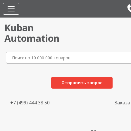
Kuban
Automation
Отправить запрос
+7 (499) 444 38 50
Заказа