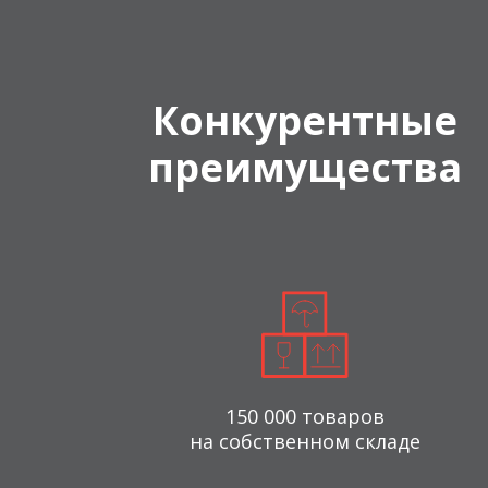
Конкурентные
преимущества
150 000 товаров
на собственном складе