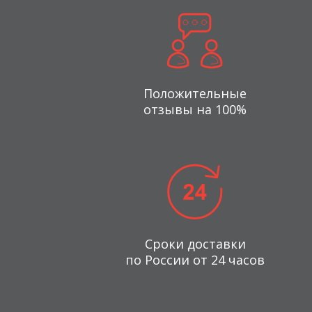
Положительные
отзывы на 100%
Сроки доставки
по России от 24 часов