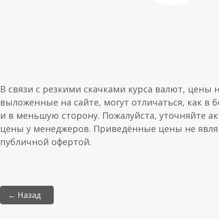
В связи с резкими скачками курса валют, цены 
выложенные на сайте, могут отличаться, как в 
и в меньшую сторону. Пожалуйста, уточняйте а
цены у менеджеров. Приведённые цены не явл
публичной офертой.
← Назад