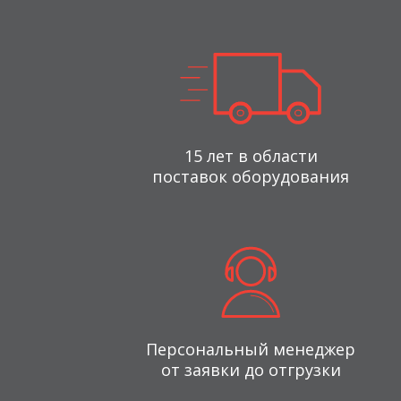
15 лет в области
поставок оборудования
Персональный менеджер
от заявки до отгрузки