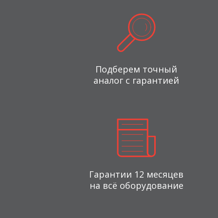
Подберем точный
аналог с гарантией
Гарантии 12 месяцев
на всё оборудование