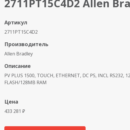
2711PT15C4D2 Allen Bra
Артикул
2711PT15C4D2
Производитель
Allen Bradley
Описание
PV PLUS 1500, TOUCH, ETHERNET, DC PS, INCL RS232, 
FLASH/128MB RAM
Цена
433 281 ₽