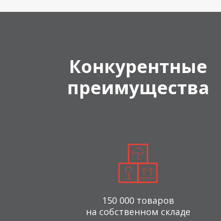
Конкурентные
преимущества
150 000 товаров
на собственном складе