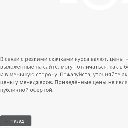
В связи с резкими скачками курса валют, цены 
выложенные на сайте, могут отличаться, как в 
и в меньшую сторону. Пожалуйста, уточняйте а
цены у менеджеров. Приведённые цены не явл
публичной офертой.
← Назад