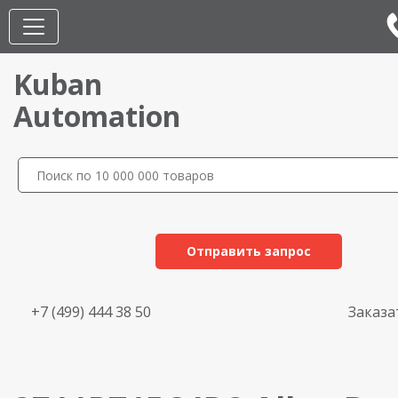
Kuban
Automation
Отправить запрос
+7 (499) 444 38 50
Заказа