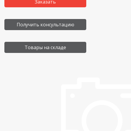
Заказать
Получить консультацию
Товары на складе