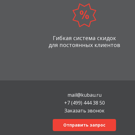
Гибкая система скидок
для постоянных клиентов
mail@kubau.ru
+7 (499) 444 38 50
Заказать звонок
Отправить запрос