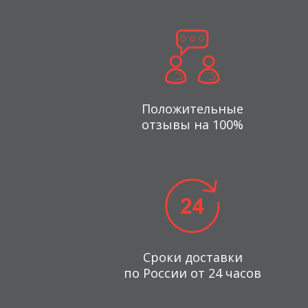
Положительные
отзывы на 100%
Сроки доставки
по России от 24 часов